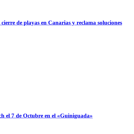
l cierre de playas en Canarias y reclama soluciones
 el 7 de Octubre en el «Guiniguada»