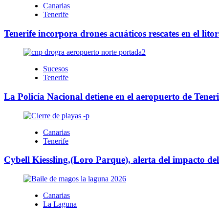
Canarias
Tenerife
Tenerife incorpora drones acuáticos rescates en el litor
Sucesos
Tenerife
La Policía Nacional detiene en el aeropuerto de Teneri
Canarias
Tenerife
Cybell Kiessling,(Loro Parque), alerta del impacto de
Canarias
La Laguna