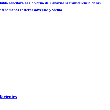
bildo solicitará al Gobierno de Canarias la transferencia de las
r fenómenos costeros adversos y viento
facientes