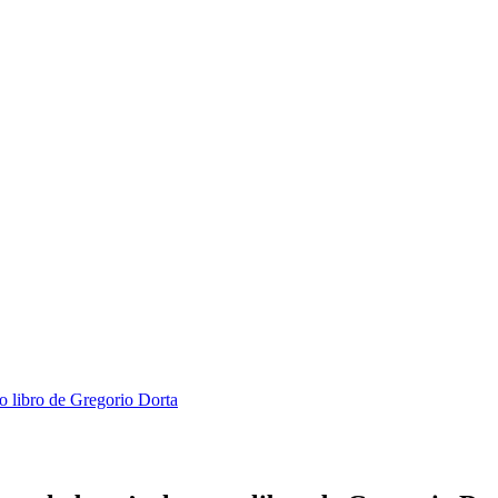
vo libro de Gregorio Dorta