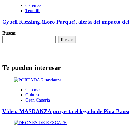
Canarias
Tenerife
Cybell Kiessling,(Loro Parque), alerta del impacto de
Buscar
Buscar
Te pueden interesar
Canarias
Cultura
Gran Canaria
Vídeo.-MASDANZA proyecta el legado de Pina Bausch