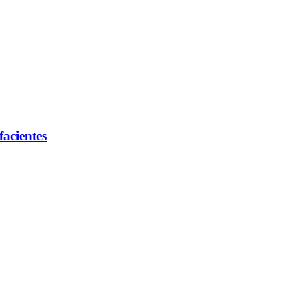
facientes