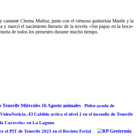
 y cantante Chema Muñoz, junto con el virtuoso guitarrista Martín y la
 y marcó el nacimiento literario de la novela «Sin papas en la boca»
memoria de todos los presentes durante mucho tiempo.
Piden ayuda de
VídeoNoticia.-El Cabildo activa el nivel 2 en el incendio de Tenerife
 Isla Caravela» en La Laguna
e el PIT de Tenerife 2023 en el Recinto Ferial