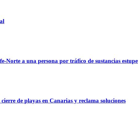
al
fe-Norte a una persona por tráfico de sustancias estupe
l cierre de playas en Canarias y reclama soluciones