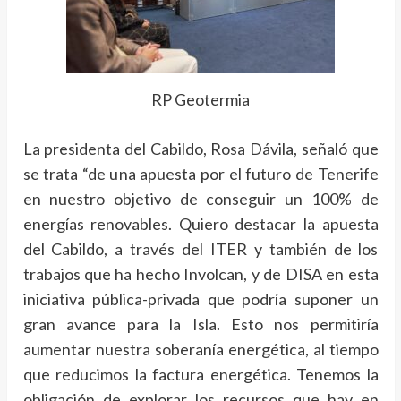
RP Geotermia
La presidenta del Cabildo, Rosa Dávila, señaló que
se trata “de una apuesta por el futuro de Tenerife
en nuestro objetivo de conseguir un 100% de
energías renovables. Quiero destacar la apuesta
del Cabildo, a través del ITER y también de los
trabajos que ha hecho Involcan, y de DISA en esta
iniciativa pública-privada que podría suponer un
gran avance para la Isla. Esto nos permitiría
aumentar nuestra soberanía energética, al tiempo
que reducimos la factura energética. Tenemos la
obligación de explorar los recursos que hay en