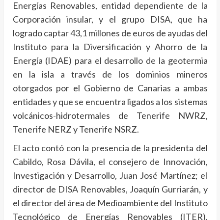
Energías Renovables, entidad dependiente de la
Corporación insular, y el grupo DISA, que ha
logrado captar 43,1 millones de euros de ayudas del
Instituto para la Diversificación y Ahorro de la
Energía (IDAE) para el desarrollo de la geotermia
en la isla a través de los dominios mineros
otorgados por el Gobierno de Canarias a ambas
entidades y que se encuentra ligados a los sistemas
volcánicos-hidrotermales de Tenerife NWRZ,
Tenerife NERZ y Tenerife NSRZ.
El acto contó con la presencia de la presidenta del
Cabildo, Rosa Dávila, el consejero de Innovación,
Investigación y Desarrollo, Juan José Martínez; el
director de DISA Renovables, Joaquín Gurriarán, y
el director del área de Medioambiente del Instituto
Tecnológico de Energías Renovables (ITER),