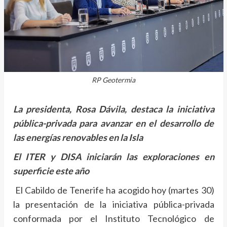
RP Geotermia
La presidenta, Rosa Dávila, destaca la iniciativa
pública-privada para avanzar en el desarrollo de
las energías renovables en la Isla
El ITER y DISA iniciarán las exploraciones en
superficie este año
El Cabildo de Tenerife ha acogido hoy (martes 30)
la presentación de la iniciativa pública-privada
conformada por el Instituto Tecnológico de