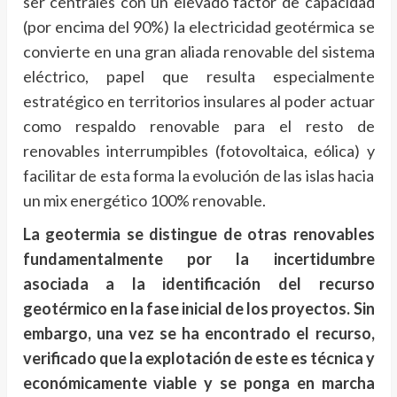
ser centrales con un elevado factor de capacidad
(por encima del 90%) la electricidad geotérmica se
convierte en una gran aliada renovable del sistema
eléctrico, papel que resulta especialmente
estratégico en territorios insulares al poder actuar
como respaldo renovable para el resto de
renovables interrumpibles (fotovoltaica, eólica) y
facilitar de esta forma la evolución de las islas hacia
un mix energético 100% renovable.
La geotermia se distingue de otras renovables
fundamentalmente por la incertidumbre
asociada a la identificación del recurso
geotérmico en la fase inicial de los proyectos. Sin
embargo, una vez se ha encontrado el recurso,
verificado que la explotación de este es técnica y
económicamente viable y se ponga en marcha