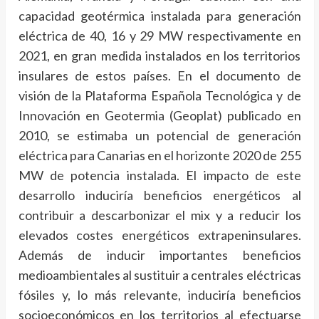
capacidad geotérmica instalada para generación
eléctrica de 40, 16 y 29 MW respectivamente en
2021, en gran medida instalados en los territorios
insulares de estos países. En el documento de
visión de la Plataforma Española Tecnológica y de
Innovación en Geotermia (Geoplat) publicado en
2010, se estimaba un potencial de generación
eléctrica para Canarias en el horizonte 2020 de 255
MW de potencia instalada. El impacto de este
desarrollo induciría beneficios energéticos al
contribuir a descarbonizar el mix y a reducir los
elevados costes energéticos extrapeninsulares.
Además de inducir importantes beneficios
medioambientales al sustituir a centrales eléctricas
fósiles y, lo más relevante, induciría beneficios
socioeconómicos en los territorios al efectuarse