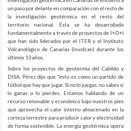
un paso por delante en comparación con el resto de
la investigación geotérmica en el resto del
territorio nacional. Ésta se ha desarrollado
fundamentalmente a través de proyectos de I+D+i
que han sido liderados por el ITER y el Instituto
Volcanológico de Canarias (Involcan) durante los
últimos 13 años.
Sobre los proyectos de geotermia del Cabildo y
DISA, Pérez dijo que “esto es como un partido de
fútbol que hay que jugar. Si no lo juegas, no sabes si
lo ganas o lo pierdes. Estamos hablando de un
recurso renovable y económico bajo nuestros pies
que aprovecha el calor interno almacenado en la
corteza terrestre para producir calor y electricidad
de forma sostenible. La energía geotérmica opera