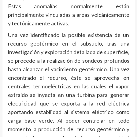
Estas anomalías normalmente están
principalmente vinculadas a áreas volcánicamente
y tectónicamente activas.
Una vez identificado la posible existencia de un
recurso geotérmico en el subsuelo, tras una
investigación y exploración detallada de superficie,
se procede a la realización de sondeos profundos
hasta alcanzar el yacimiento geotérmico. Una vez
encontrado el recurso, éste se aprovecha en
centrales termoeléctricas en las cuales el vapor
extraído se inyecta en una turbina para generar
electricidad que se exporta a la red eléctrica
aportando estabilidad al sistema eléctrico como
carga base verde. Al poder controlar en todo
momento la producción del recurso geotérmico y