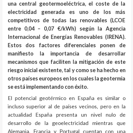
una central geotermoeléctrica, el coste de la
electricidad generada es uno de los más
competitivos de todas las renovables (LCOE
entre 0,04 – 0,07 €/kWh) según la Agencia
Internacional de Energías Renovables (IRENA).
Estos dos factores diferenciales ponen de
manifiesto la importancia de desarrollar
mecanismos que faciliten la mitigación de este
riesgo inicial existente, tal y como se ha hecho en
otros países europeos en los cuales la geotermia
se está implementando con éxito.
El potencial geotérmico en España es similar o
incluso superior al de países vecinos, pero en la
actualidad España presenta un nivel nulo de
desarrollo de la geoelectricidad mientras que
Alemania, Francia y Portugal cuentan con una