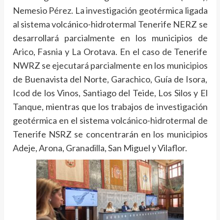
Nemesio Pérez. La investigación geotérmica ligada
al sistema volcánico-hidrotermal Tenerife NERZ se
desarrollará parcialmente en los municipios de
Arico, Fasnia y La Orotava. En el caso de Tenerife
NWRZ se ejecutará parcialmente en los municipios
de Buenavista del Norte, Garachico, Guía de Isora,
Icod de los Vinos, Santiago del Teide, Los Silos y El
Tanque, mientras que los trabajos de investigación
geotérmica en el sistema volcánico-hidrotermal de
Tenerife NSRZ se concentrarán en los municipios
Adeje, Arona, Granadilla, San Miguel y Vilaflor.