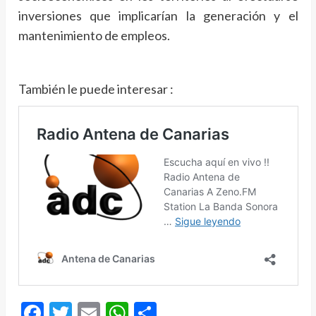
inversiones que implicarían la generación y el
mantenimiento de empleos.
También le puede interesar :
Facebook
Twitter
Email
WhatsApp
Compartir