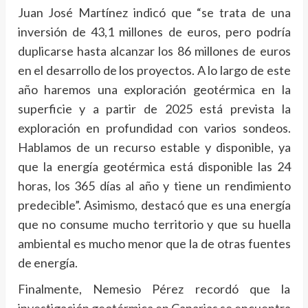
Juan José Martínez indicó que “se trata de una
inversión de 43,1 millones de euros, pero podría
duplicarse hasta alcanzar los 86 millones de euros
en el desarrollo de los proyectos. A lo largo de este
año haremos una exploración geotérmica en la
superficie y a partir de 2025 está prevista la
exploración en profundidad con varios sondeos.
Hablamos de un recurso estable y disponible, ya
que la energía geotérmica está disponible las 24
horas, los 365 días al año y tiene un rendimiento
predecible”. Asimismo, destacó que es una energía
que no consume mucho territorio y que su huella
ambiental es mucho menor que la de otras fuentes
de energía.
Finalmente, Nemesio Pérez recordó que la
investigación geotérmica en Canarias se encuentra