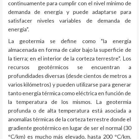
continuamente para cumplir con el nivel mínimo de
demanda de energía y puede adaptarse para
satisfacer niveles variables de demanda de
energía”.
La geotermia se define como “la energía
almacenada en forma de calor bajo la superficie de
la tierra; en el interior de la corteza terrestre”. Los
recursos geotérmicos se encuentran a
profundidades diversas (desde cientos de metros a
varios kilómetros) y pueden utilizarse para generar
tanto energía térmica como eléctrica en función de
la temperatura de los mismos. La geotermia
profunda o de alta temperatura está asociada a
anomalías térmicas de la corteza terrestre donde el
gradiente geotérmico en lugar de ser el normal (30
°C/km) es mucho más elevado, hasta 200 °C/km.