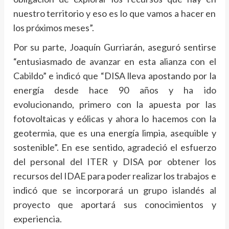
nuestro territorio y eso es lo que vamos a hacer en
los próximos meses”.
Por su parte, Joaquín Gurriarán, aseguró sentirse
“entusiasmado de avanzar en esta alianza con el
Cabildo” e indicó que “DISA lleva apostando por la
energía desde hace 90 años y ha ido
evolucionando, primero con la apuesta por las
fotovoltaicas y eólicas y ahora lo hacemos con la
geotermia, que es una energía limpia, asequible y
sostenible”. En ese sentido, agradeció el esfuerzo
del personal del ITER y DISA por obtener los
recursos del IDAE para poder realizar los trabajos e
indicó que se incorporará un grupo islandés al
proyecto que aportará sus conocimientos y
experiencia.