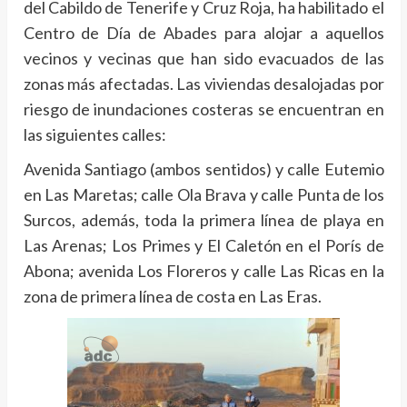
del Cabildo de Tenerife y Cruz Roja, ha habilitado el
Centro de Día de Abades para alojar a aquellos
vecinos y vecinas que han sido evacuados de las
zonas más afectadas. Las viviendas desalojadas por
riesgo de inundaciones costeras se encuentran en
las siguientes calles:
Avenida Santiago (ambos sentidos) y calle Eutemio
en Las Maretas; calle Ola Brava y calle Punta de los
Surcos, además, toda la primera línea de playa en
Las Arenas; Los Primes y El Caletón en el Porís de
Abona; avenida Los Floreros y calle Las Ricas en la
zona de primera línea de costa en Las Eras.