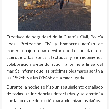
Efectivos de seguridad de la Guardia Civil, Policía
Local, Protección Civil y bomberos actúan de
manera conjunta para evitar que la ciudadanía se
acerque a las zonas afectadas y se recomienda
colaboración evitando acudir a primera línea del
mar. Se informa que las próximas pleamares serán a
las 15:26h. y a las 03:46h de la madrugada.
Durante la noche se hizo un seguimiento detallado
de todas las incidencias detectadas y se continúa
con labores de detección para minimizar los daños.