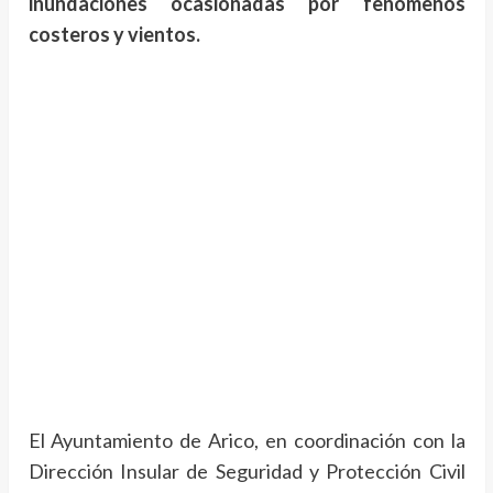
inundaciones ocasionadas por fenómenos
costeros y vientos.
El Ayuntamiento de Arico, en coordinación con la
Dirección Insular de Seguridad y Protección Civil