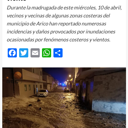
Durante la madrugada de este miércoles, 10 de abril,
vecinos y vecinas de algunas zonas costeras del
municipio de Arico han reportado numerosas
incidencias y daños provocados por inundaciones
ocasionadas por fenómenos costeros y vientos.
Facebook
Twitter
Email
WhatsApp
Compartir