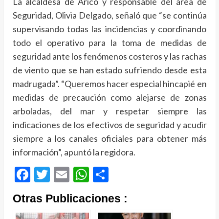
La alcaldesa de Arico y responsable del área de
Seguridad, Olivia Delgado, señaló que “se continúa
supervisando todas las incidencias y coordinando
todo el operativo para la toma de medidas de
seguridad ante los fenómenos costeros y las rachas
de viento que se han estado sufriendo desde esta
madrugada”. “Queremos hacer especial hincapié en
medidas de precaución como alejarse de zonas
arboladas, del mar y respetar siempre las
indicaciones de los efectivos de seguridad y acudir
siempre a los canales oficiales para obtener más
información”, apuntó la regidora.
Facebook
Twitter
Email
WhatsApp
Compartir
Otras Publicaciones :