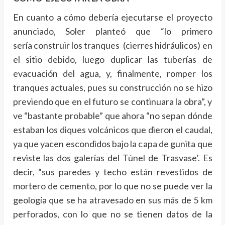
En cuanto a cómo debería ejecutarse el proyecto
anunciado, Soler planteó que “lo primero
sería construir los tranques (cierres hidráulicos) en
el sitio debido, luego duplicar las tuberías de
evacuación del agua, y, finalmente, romper los
tranques actuales, pues su construcción no se hizo
previendo que en el futuro se continuara la obra”, y
ve “bastante probable” que ahora “no sepan dónde
estaban los diques volcánicos que dieron el caudal,
ya que yacen escondidos bajo la capa de gunita que
reviste las dos galerías del Túnel de Trasvase’. Es
decir, “sus paredes y techo están revestidos de
mortero de cemento, por lo que no se puede ver la
geología que se ha atravesado en sus más de 5 km
perforados, con lo que no se tienen datos de la