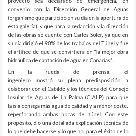
proyecto sea declarado de emergencia, en
convenio con la Dirección General de Aguas
(organismo que participó en su día en la apertura de
esta galería), y que para la redacción y la dirección
de las obras se cuente con Carlos Soler, ya que en
su día dirigió el 90% de los trabajos del Túnel y fue
el artífice de que se convirtiera en “la mejor obra
hidráulica de captación de agua en Canarias”.
En la rueda de prensa, el
ingeniero mostró su plena predisposición a
colaborar con el Cabildo y los técnicos del Consejo
Insular de Aguas de La Palma (CIALP) para que
la isla consiga más agua de calidad y a menor coste,
reperforando ambas bocas del túnel. Con este
propósito, dio una detallada explicación técnica de
lo que debe hacerse y lo que no, para el éxito de lo