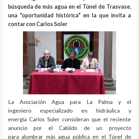
búsqueda de más agua en el Túnel de Trasvase,
una “oportunidad histórica” en la que invita a
contar con Carlos Soler
La Asociación Agua para La Palma y el
ingeniero especializado en hidráulica y
energía Carlos Soler consideran que el reciente
anuncio por el Cabildo de un proyecto
para alumbrar más agua pública en el Túnel de