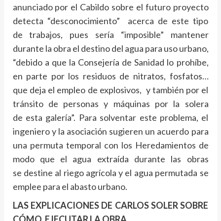
anunciado por el Cabildo sobre el futuro proyecto
detecta “desconocimiento” acerca de este tipo
de trabajos, pues sería “imposible” mantener
durante la obra el destino del agua para uso urbano,
“debido a que la Consejería de Sanidad lo prohíbe,
en parte por los residuos de nitratos, fosfatos…
que deja el empleo de explosivos, y también por el
tránsito de personas y máquinas por la solera
de esta galería”. Para solventar este problema, el
ingeniero y la asociación sugieren un acuerdo para
una permuta temporal con los Heredamientos de
modo que el agua extraída durante las obras
se destine al riego agrícola y el agua permutada se
emplee para el abasto urbano.
LAS EXPLICACIONES DE CARLOS SOLER SOBRE
CÓMO EJECUTAR LA OBRA