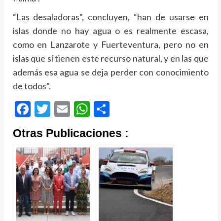
“Las desaladoras”, concluyen, “han de usarse en
islas donde no hay agua o es realmente escasa,
como en Lanzarote y Fuerteventura, pero no en
islas que sí tienen este recurso natural, y en las que
además esa agua se deja perder con conocimiento
de todos”.
Facebook
Twitter
Email
WhatsApp
Compartir
Otras Publicaciones :