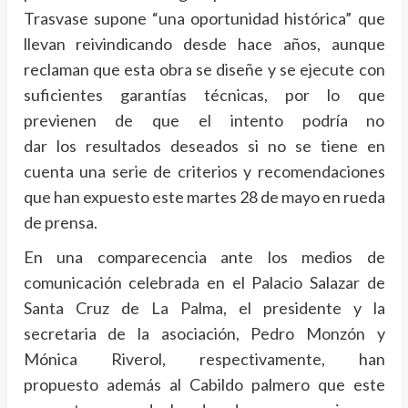
Trasvase supone “una oportunidad histórica” que
llevan reivindicando desde hace años, aunque
reclaman que esta obra se diseñe y se ejecute con
suficientes garantías técnicas, por lo que
previenen de que el intento podría no
dar los resultados deseados si no se tiene en
cuenta una serie de criterios y recomendaciones
que han expuesto este martes 28 de mayo en rueda
de prensa.
En una comparecencia ante los medios de
comunicación celebrada en el Palacio Salazar de
Santa Cruz de La Palma, el presidente y la
secretaria de la asociación, Pedro Monzón y
Mónica Riverol, respectivamente, han
propuesto además al Cabildo palmero que este