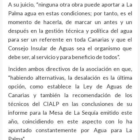
A su juicio, “ninguna otra obra puede aportar a La
Palma agua en estas condiciones; por tanto, es el
momento de hacerla, de marcar un antes y un
después en la gestión técnica y política del agua
para ser un referente en toda Canarias y que el
Consejo Insular de Aguas sea el organismo que
debe ser, al servicio y para beneficio de todos”.
Inciden ambos directivos de la asociación en que,
“habiendo alternativas, la desalación es la última
opción, como establece la Ley de Aguas de
Canarias y también la recomendación de los
técnicos del CIALP en las conclusiones de su
informe para la Mesa de La Sequía emitido este
año, coincidiendo en este aspecto con lo ha
apuntado constantemente por Agua para La
Palma”.