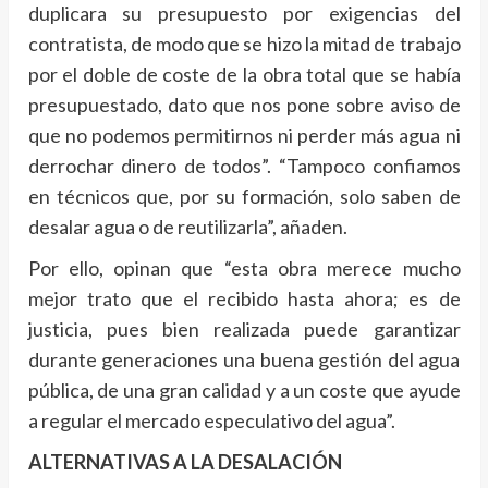
duplicara su presupuesto por exigencias del
contratista, de modo que se hizo la mitad de trabajo
por el doble de coste de la obra total que se había
presupuestado, dato que nos pone sobre aviso de
que no podemos permitirnos ni perder más agua ni
derrochar dinero de todos”. “Tampoco confiamos
en técnicos que, por su formación, solo saben de
desalar agua o de reutilizarla”, añaden.
Por ello, opinan que “esta obra merece mucho
mejor trato que el recibido hasta ahora; es de
justicia, pues bien realizada puede garantizar
durante generaciones una buena gestión del agua
pública, de una gran calidad y a un coste que ayude
a regular el mercado especulativo del agua”.
ALTERNATIVAS A LA DESALACIÓN