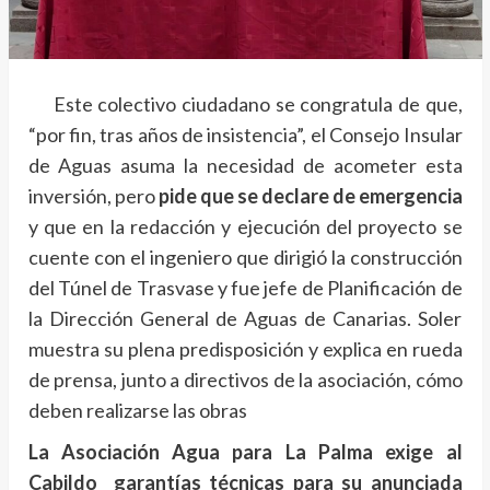
Este colectivo ciudadano se congratula de que,
“por fin, tras años de insistencia”, el Consejo Insular
de Aguas asuma la necesidad de acometer esta
inversión, pero
pide que se declare de emergencia
y que en la redacción y ejecución del proyecto se
cuente con el ingeniero que dirigió la construcción
del Túnel de Trasvase y fue jefe de Planificación de
la Dirección General de Aguas de Canarias. Soler
muestra su plena predisposición y explica en rueda
de prensa, junto a directivos de la asociación, cómo
deben realizarse las obras
La Asociación Agua para La Palma exige al
Cabildo garantías técnicas para su anunciada