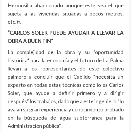
Hermosilla abandonado aunque este sea el que
sujeta a las viviendas situadas a pocos metros,
etc.)».
“CARLOS SOLER PUEDE AYUDAR A LLEVAR LA
OBRA A BUEN FIN”
La complejidad de la obra y su “oportunidad
histórica” para la economía y el futuro de La Palma
llevan a los representantes de este colectivo
palmero a concluir que el Cabildo “necesita un
experto en todas estas técnicas como lo es Carlos
Soler, que ayude a definir primero y a dirigir
después” los trabajos, dado que a este ingeniero “lo
avalan su gran experiencia y conocimiento probado
en la búsqueda de agua subterránea para la
Administración pública“.