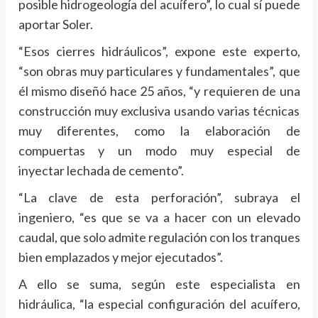
posible hidrogeología del acuífero”, lo cual sí puede
aportar Soler.
“Esos cierres hidráulicos”, expone este experto,
“son obras muy particulares y fundamentales”, que
él mismo diseñó hace 25 años, “y requieren de una
construcción muy exclusiva usando varias técnicas
muy diferentes, como la elaboración de
compuertas y un modo muy especial de
inyectar lechada de cemento”.
“La clave de esta perforación”, subraya el
ingeniero, “es que se va a hacer con un elevado
caudal, que solo admite regulación con los tranques
bien emplazados y mejor ejecutados”.
A ello se suma, según este especialista en
hidráulica, “la especial configuración del acuífero,