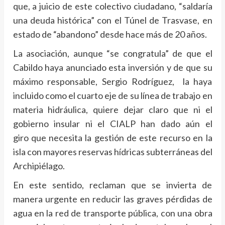
que, a juicio de este colectivo ciudadano, “saldaría
una deuda histórica” con el Túnel de Trasvase, en
estado de “abandono” desde hace más de 20 años.
La asociación, aunque “se congratula” de que el
Cabildo haya anunciado esta inversión y de que su
máximo responsable, Sergio Rodríguez, la haya
incluido como el cuarto eje de su línea de trabajo en
materia hidráulica, quiere dejar claro que ni el
gobierno insular ni el CIALP han dado aún el
giro que necesita la gestión de este recurso en la
isla con mayores reservas hídricas subterráneas del
Archipiélago.
En este sentido, reclaman que se invierta de
manera urgente en reducir las graves pérdidas de
agua en la red de transporte pública, con una obra