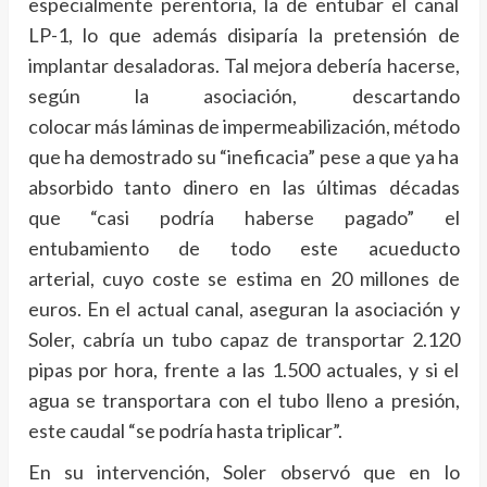
especialmente perentoria, la de entubar el canal
LP-1, lo que además disiparía la pretensión de
implantar desaladoras. Tal mejora debería hacerse,
según la asociación, descartando
colocar más láminas de impermeabilización, método
que ha demostrado su “ineficacia” pese a que ya ha
absorbido tanto dinero en las últimas décadas
que “casi podría haberse pagado” el
entubamiento de todo este acueducto
arterial, cuyo coste se estima en 20 millones de
euros. En el actual canal, aseguran la asociación y
Soler, cabría un tubo capaz de transportar 2.120
pipas por hora, frente a las 1.500 actuales, y si el
agua se transportara con el tubo lleno a presión,
este caudal “se podría hasta triplicar”.
En su intervención, Soler observó que en lo