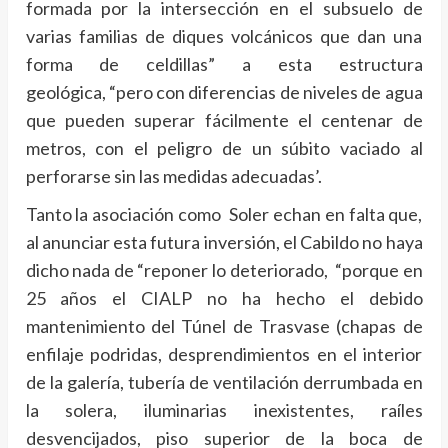
formada por la intersección en el subsuelo de
varias familias de diques volcánicos que dan una
forma de celdillas” a esta estructura
geológica, “pero con diferencias de niveles de agua
que pueden superar fácilmente el centenar de
metros, con el peligro de un súbito vaciado al
perforarse sin las medidas adecuadas’.
Tanto la asociación como Soler echan en falta que,
al anunciar esta futura inversión, el Cabildo no haya
dicho nada de “reponer lo deteriorado, “porque en
25 años el CIALP no ha hecho el debido
mantenimiento del Túnel de Trasvase (chapas de
enfilaje podridas, desprendimientos en el interior
de la galería, tubería de ventilación derrumbada en
la solera, iluminarias inexistentes, raíles
desvencijados, piso superior de la boca de