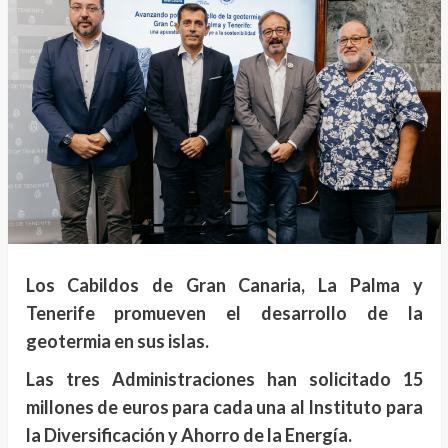
Los Cabildos de Gran Canaria, La Palma y
Tenerife promueven el desarrollo de la
geotermia en sus islas.
Las tres Administraciones han solicitado 15
millones de euros para cada una al Instituto para
la Diversificación y Ahorro de la Energía.