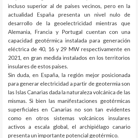
incluso superior al de países vecinos, pero en la
actualidad España presenta un nivel nulo de
desarrollo de la geoelectricidad mientras que
Alemania, Francia y Portugal cuentan con una
capacidad geotérmica instalada para generación
eléctrica de 40, 16 y 29 MW respectivamente en
2021, en gran medida instalados en los territorios
insulares de estos países.
Sin duda, en España, la región mejor posicionada
para generar electricidad a partir de geotermia son
las Islas Canarias dada la naturaleza volcánica de las
mismas. Si bien las manifestaciones geotérmicas
superficiales en Canarias no son tan evidentes
como en otros sistemas volcánicos insulares
activos a escala global, el archipiélago canario
presenta un importante potencial geotérmico.