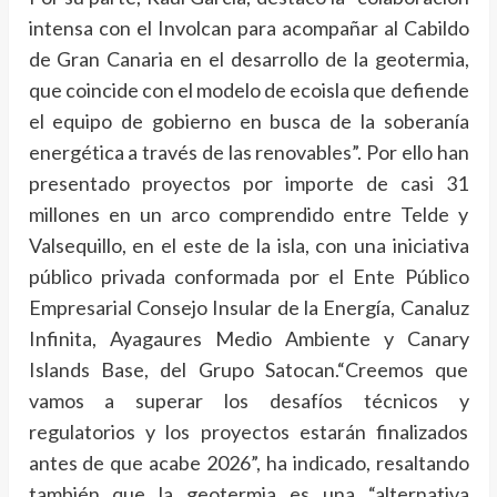
intensa con el Involcan para acompañar al Cabildo
de Gran Canaria en el desarrollo de la geotermia,
que coincide con el modelo de ecoisla que defiende
el equipo de gobierno en busca de la soberanía
energética a través de las renovables”. Por ello han
presentado proyectos por importe de casi 31
millones en un arco comprendido entre Telde y
Valsequillo, en el este de la isla, con una iniciativa
público privada conformada por el Ente Público
Empresarial Consejo Insular de la Energía, Canaluz
Infinita, Ayagaures Medio Ambiente y Canary
Islands Base, del Grupo Satocan.“Creemos que
vamos a superar los desafíos técnicos y
regulatorios y los proyectos estarán finalizados
antes de que acabe 2026”, ha indicado, resaltando
también que la geotermia es una “alternativa