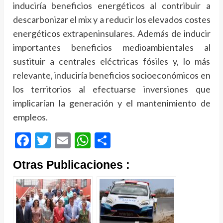
induciría beneficios energéticos al contribuir a
descarbonizar el mix y a reducir los elevados costes
energéticos extrapeninsulares. Además de inducir
importantes beneficios medioambientales al
sustituir a centrales eléctricas fósiles y, lo más
relevante, induciría beneficios socioeconómicos en
los territorios al efectuarse inversiones que
implicarían la generación y el mantenimiento de
empleos.
Facebook
Twitter
Email
WhatsApp
Compartir
Otras Publicaciones :