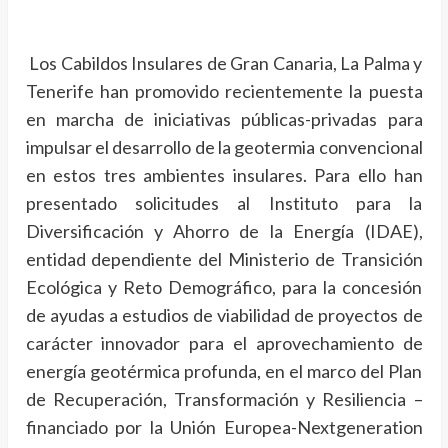
Los Cabildos Insulares de Gran Canaria, La Palma y
Tenerife han promovido recientemente la puesta
en marcha de iniciativas públicas-privadas para
impulsar el desarrollo de la geotermia convencional
en estos tres ambientes insulares. Para ello han
presentado solicitudes al Instituto para la
Diversificación y Ahorro de la Energía (IDAE),
entidad dependiente del Ministerio de Transición
Ecológica y Reto Demográfico, para la concesión
de ayudas a estudios de viabilidad de proyectos de
carácter innovador para el aprovechamiento de
energía geotérmica profunda, en el marco del Plan
de Recuperación, Transformación y Resiliencia –
financiado por la Unión Europea-Nextgeneration