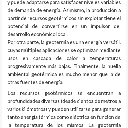
y puede adaptarse para satisfacer niveles variables
de demanda de energía. Asimismo, la producción a
partir de recursos geotérmicos sin explotar tiene el
potencial de convertirse en un impulsor del
desarrollo económico local.
Por otra parte, la geotermia es una energía versátil,
cuyas múltiples aplicaciones se optimizan mediante
usos en cascada de calor a temperaturas
progresivamente más bajas. Finalmente, la huella
ambiental geotérmica es mucho menor que la de
otras fuentes de energía.
Los recursos geotérmicos se encuentran a
profundidades diversas (desde cientos de metros a
varios kilómetros) y pueden utilizarse para generar
tanto energía térmica como eléctrica en función de
la temperatura de los mismos. La geotermia