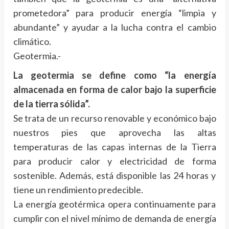
prometedora” para producir energía “limpia y
abundante” y ayudar a la lucha contra el cambio
climático.
Geotermia.-
La geotermia se define como “la energía
almacenada en forma de calor bajo la superficie
de la tierra sólida”.
Se trata de un recurso renovable y económico bajo
nuestros pies que aprovecha las altas
temperaturas de las capas internas de la Tierra
para producir calor y electricidad de forma
sostenible. Además, está disponible las 24 horas y
tiene un rendimiento predecible.
La energía geotérmica opera continuamente para
cumplir con el nivel mínimo de demanda de energía