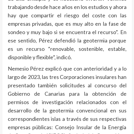
trabajando desde hace años en los estudios y ahora
hay que compartir el riesgo del coste con las
empresas privadas, que es muy alto en la fase de
sondeo y muy bajo si se encuentra el recurso”. En
ese sentido, Pérez defendió la geotermia porque
es un recurso “renovable, sostenible, estable,
disponible y flexible”, indicó.
Nemesio Pérez explicó que con anterioridad y a lo
largo de 2023, las tres Corporaciones insulares han
presentado también solicitudes al concurso del
Gobierno de Canarias para la obtención de
permisos de investigación relacionados con el
desarrollo de la geotermia convencional en sus
correspondientes islas a través de sus respectivas
empresas públicas: Consejo Insular de la Energía