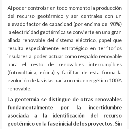
Al poder controlar en todo momento la producción
del recurso geotérmico y ser centrales con un
elevado factor de capacidad (por encima del 90%)
la electricidad geotérmica se convierte en una gran
aliada renovable del sistema eléctrico, papel que
resulta especialmente estratégico en territorios
insulares al poder actuar como respaldo renovable
para el resto de renovables interrumpibles
(fotovoltaica, eólica) y facilitar de esta forma la
evolución de las islas hacia un mix energético 100%
renovable.
La geotermia se distingue de otras renovables
fundamentalmente por la incertidumbre
asociada a la identificación del recurso
geotérmico en la fase inicial de los proyectos. Sin