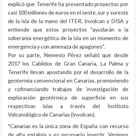
explicó que Tenerife ha presentado proyectos por
casi 100 millones de euros en el oeste, sur y sureste
de la isla de la mano del ITER, Involcan y DISA y
entiende que estos proyectos “ayudarán a la
soberanía energética de la isla en un momento de
emergencia y con amenaza de apagones”.
Por su parte, Nemesio Pérez señaló que desde
2017 los Cabildos de Gran Canaria, La Palma y
Tenerife llevan apostando por el desarrollo de la
geotermia convencional en Canarias, promoviendo
y cofinanciando trabajos de investigación de
exploración geotérmica de superficie en sus
respectivas islas a través del Instituto
Volcanológico de Canarias (Involcan).
“Canarias es la única zona de España con recurso
de alta entalpía y es necesario invertir. Venimos