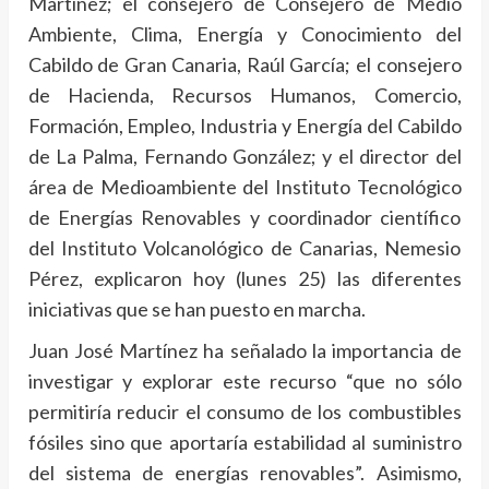
Martínez; el consejero de Consejero de Medio
Ambiente, Clima, Energía y Conocimiento del
Cabildo de Gran Canaria, Raúl García; el consejero
de Hacienda, Recursos Humanos, Comercio,
Formación, Empleo, Industria y Energía del Cabildo
de La Palma, Fernando González; y el director del
área de Medioambiente del Instituto Tecnológico
de Energías Renovables y coordinador científico
del Instituto Volcanológico de Canarias, Nemesio
Pérez, explicaron hoy (lunes 25) las diferentes
iniciativas que se han puesto en marcha.
Juan José Martínez ha señalado la importancia de
investigar y explorar este recurso “que no sólo
permitiría reducir el consumo de los combustibles
fósiles sino que aportaría estabilidad al suministro
del sistema de energías renovables”. Asimismo,