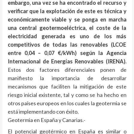
embargo, una vez se ha encontrado el recurso y
verificar que la explotación de este es técnica y
económicamente viable y se ponga en marcha
una central geotermoeléctrica, el coste de la
electricidad generada es uno de los más
competitivos de todas las renovables (LCOE
entre 0,04 – 0,07 €/kWh) según la Agencia
Internacional de Energías Renovables (IRENA).
Estos dos factores diferenciales ponen de
manifiesto la importancia de desarrollar
mecanismos que faciliten la mitigación de este
riesgo inicial existente, tal y como se ha hecho en
otros países europeos en los cuales la geotermia se
está implementando con éxito.
Geotermia en España y Canarias.-
El potencial geotérmico en España es similar o