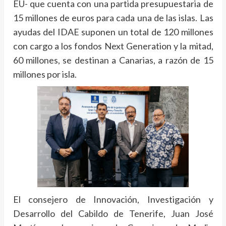
EU- que cuenta con una partida presupuestaria de
15 millones de euros para cada una de las islas. Las
ayudas del IDAE suponen un total de 120 millones
con cargo a los fondos Next Generation y la mitad,
60 millones, se destinan a Canarias, a razón de 15
millones por isla.
El consejero de Innovación, Investigación y
Desarrollo del Cabildo de Tenerife, Juan José