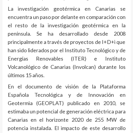
La investigación geotérmica en Canarias se
encuentra un paso por delante en comparación con
el resto de la investigación geotérmica en la
península. Se ha desarrollado desde 2008
principalmente a través de proyectos de I+D+i que
han sido liderados por el Instituto Tecnológico y de
Energías Renovables (ITER) e Instituto
Volcanológico de Canarias (Involcan) durante los
últimos 15 años.
En el documento de visión de la Plataforma
Española Tecnológica y de Innovación en
Geotermia (GEOPLAT) publicado en 2010, se
estimaba un potencial de generación eléctrica para
Canarias en el horizonte 2020 de 255 MW de
potencia instalada. El impacto de este desarrollo