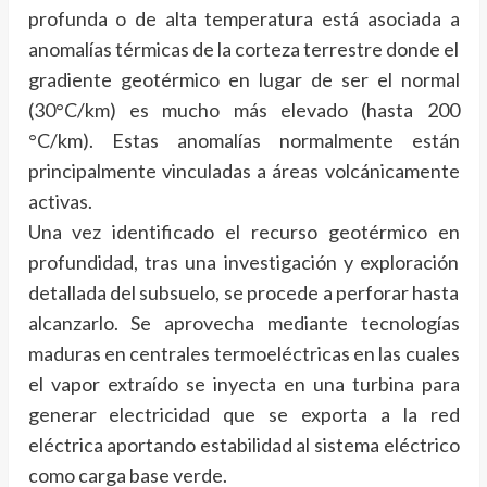
profunda o de alta temperatura está asociada a
anomalías térmicas de la corteza terrestre donde el
gradiente geotérmico en lugar de ser el normal
(30°C/km) es mucho más elevado (hasta 200
°C/km). Estas anomalías normalmente están
principalmente vinculadas a áreas volcánicamente
activas.
Una vez identificado el recurso geotérmico en
profundidad, tras una investigación y exploración
detallada del subsuelo, se procede a perforar hasta
alcanzarlo. Se aprovecha mediante tecnologías
maduras en centrales termoeléctricas en las cuales
el vapor extraído se inyecta en una turbina para
generar electricidad que se exporta a la red
eléctrica aportando estabilidad al sistema eléctrico
como carga base verde.