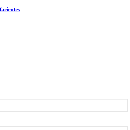
facientes