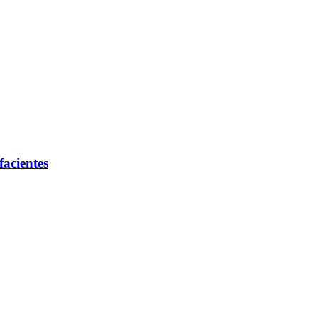
facientes