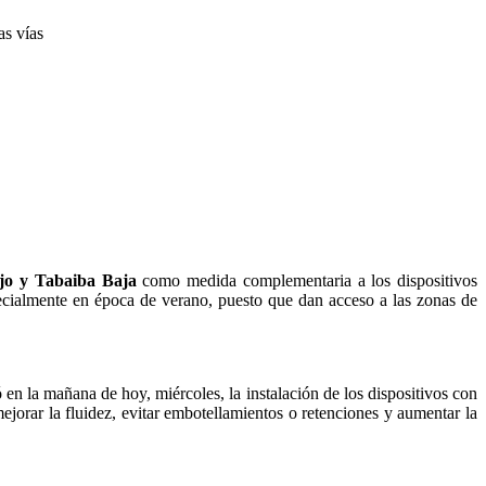
as vías
ajo y Tabaiba Baja
como medida complementaria a los dispositivos
specialmente en época de verano, puesto que dan acceso a las zonas de
 en la mañana de hoy, miércoles, la instalación de los dispositivos con
jorar la fluidez, evitar embotellamientos o retenciones y aumentar la