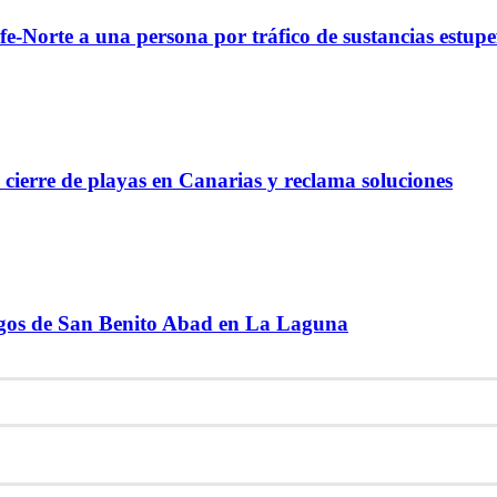
fe-Norte a una persona por tráfico de sustancias estupe
l cierre de playas en Canarias y reclama soluciones
Magos de San Benito Abad en La Laguna