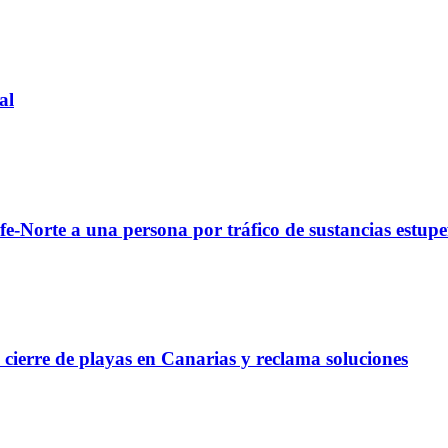
al
fe-Norte a una persona por tráfico de sustancias estupe
l cierre de playas en Canarias y reclama soluciones