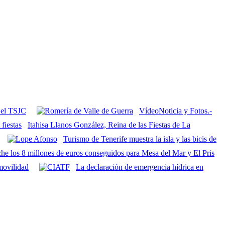
 el TSJC
VídeoNoticia y Fotos.-
Itahisa Llanos González, Reina de las Fiestas de La
Turismo de Tenerife muestra la isla y las bicis de
e los 8 millones de euros conseguidos para Mesa del Mar y El Pris
movilidad
La declaración de emergencia hídrica en