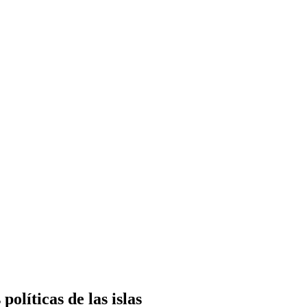
olíticas de las islas