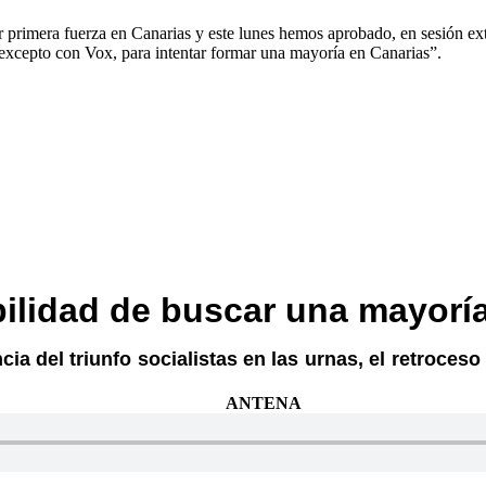
primera fuerza en Canarias y este lunes hemos aprobado, en sesión extr
, excepto con Vox, para intentar formar una mayoría en Canarias”.
ilidad de buscar una mayoría
cia del triunfo socialistas en las urnas, el retroceso
IO ANTENA 