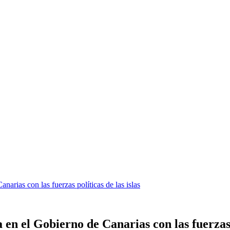
rias con las fuerzas políticas de las islas
n el Gobierno de Canarias con las fuerzas p