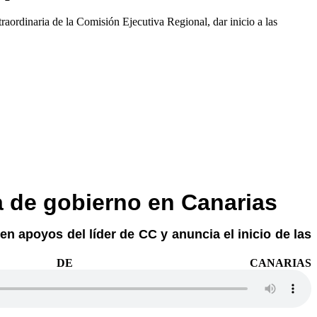
aordinaria de la Comisión Ejecutiva Regional, dar inicio a las
 de gobierno en Canarias
 en apoyos del líder de CC y anuncia el inicio de las
DE CANARIAS