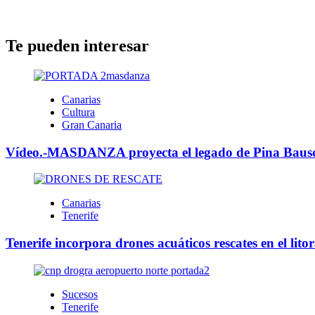
Te pueden interesar
Canarias
Cultura
Gran Canaria
Vídeo.-MASDANZA proyecta el legado de Pina Bausch
Canarias
Tenerife
Tenerife incorpora drones acuáticos rescates en el litor
Sucesos
Tenerife