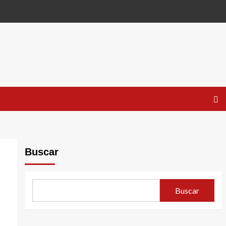
Buscar
Buscar