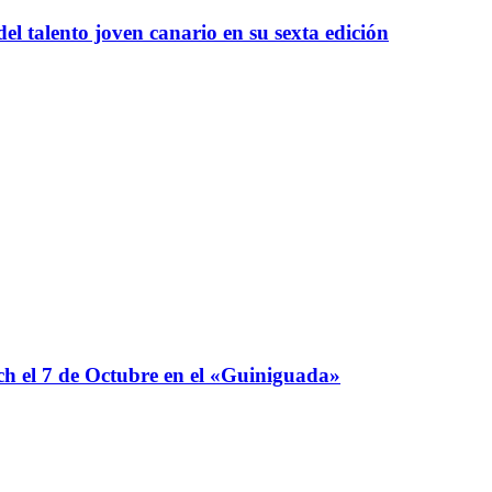
l talento joven canario en su sexta edición
 el 7 de Octubre en el «Guiniguada»