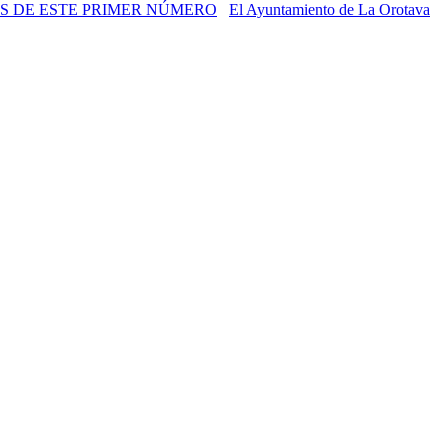
El Ayuntamiento de La Orotava