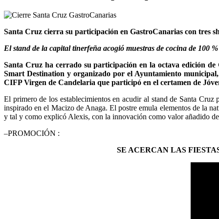
Santa Cruz cierra su participación en GastroCanarias con tres 
El stand de la capital tinerfeña acogió muestras de cocina de 100 
Santa Cruz ha cerrado su participación en la octava edición de
Smart Destination y organizado por el Ayuntamiento municipal, 
CIFP Virgen de Candelaria que participó en el certamen de Jóve
El primero de los establecimientos en acudir al stand de Santa Cruz
inspirado en el Macizo de Anaga. El postre emula elementos de la natu
y tal y como explicó Alexis, con la innovación como valor añadido de 
–PROMOCIÓN :
SE ACERCAN LAS FIESTA