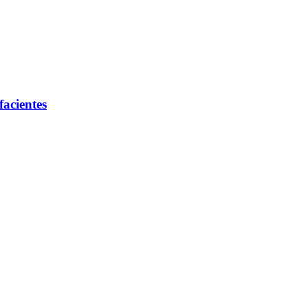
facientes