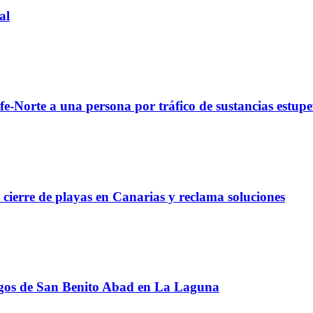
al
fe-Norte a una persona por tráfico de sustancias estupe
l cierre de playas en Canarias y reclama soluciones
Magos de San Benito Abad en La Laguna