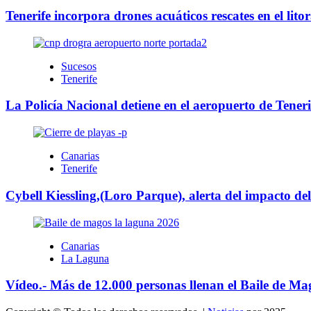
Tenerife incorpora drones acuáticos rescates en el litor
Sucesos
Tenerife
La Policía Nacional detiene en el aeropuerto de Teneri
Canarias
Tenerife
Cybell Kiessling,(Loro Parque), alerta del impacto de
Canarias
La Laguna
Vídeo.- Más de 12.000 personas llenan el Baile de 