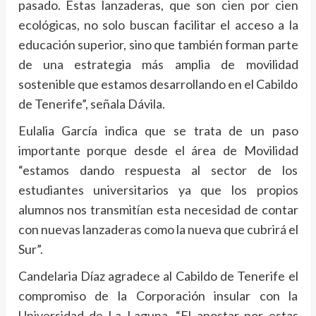
pasado. Estas lanzaderas, que son cien por cien
ecológicas, no solo buscan facilitar el acceso a la
educación superior, sino que también forman parte
de una estrategia más amplia de movilidad
sostenible que estamos desarrollando en el Cabildo
de Tenerife”, señala Dávila.
Eulalia García indica que se trata de un paso
importante porque desde el área de Movilidad
“estamos dando respuesta al sector de los
estudiantes universitarios ya que los propios
alumnos nos transmitían esta necesidad de contar
con nuevas lanzaderas como la nueva que cubrirá el
Sur”.
Candelaria Díaz agradece al Cabildo de Tenerife el
compromiso de la Corporación insular con la
Universidad de La Laguna. “El apostar por estas