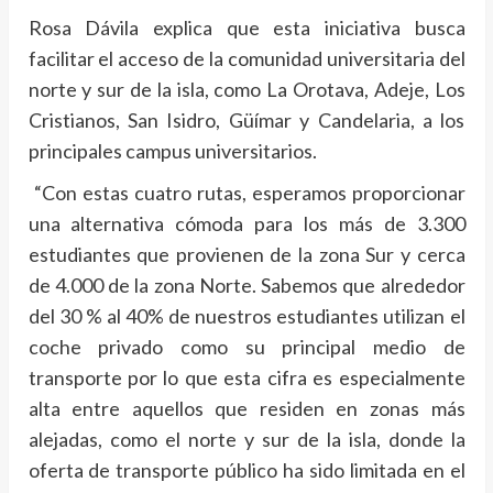
Rosa Dávila explica que esta iniciativa busca
facilitar el acceso de la comunidad universitaria del
norte y sur de la isla, como La Orotava, Adeje, Los
Cristianos, San Isidro, Güímar y Candelaria, a los
principales campus universitarios.
“Con estas cuatro rutas, esperamos proporcionar
una alternativa cómoda para los más de 3.300
estudiantes que provienen de la zona Sur y cerca
de 4.000 de la zona Norte. Sabemos que alrededor
del 30 % al 40% de nuestros estudiantes utilizan el
coche privado como su principal medio de
transporte por lo que esta cifra es especialmente
alta entre aquellos que residen en zonas más
alejadas, como el norte y sur de la isla, donde la
oferta de transporte público ha sido limitada en el