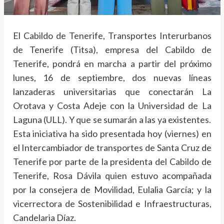
El Cabildo de Tenerife, Transportes Interurbanos
de Tenerife (Titsa), empresa del Cabildo de
Tenerife, pondrá en marcha a partir del próximo
lunes, 16 de septiembre, dos nuevas líneas
lanzaderas universitarias que conectarán La
Orotava y Costa Adeje con la Universidad de La
Laguna (ULL). Y que se sumarán a las ya existentes.
Esta iniciativa ha sido presentada hoy (viernes) en
el Intercambiador de transportes de Santa Cruz de
Tenerife por parte de la presidenta del Cabildo de
Tenerife, Rosa Dávila quien estuvo acompañada
por la consejera de Movilidad, Eulalia García; y la
vicerrectora de Sostenibilidad e Infraestructuras,
Candelaria Díaz.