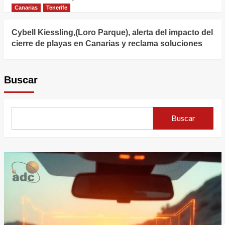
Canarias
Tenerife
Cybell Kiessling,(Loro Parque), alerta del impacto del
cierre de playas en Canarias y reclama soluciones
Buscar
Buscar