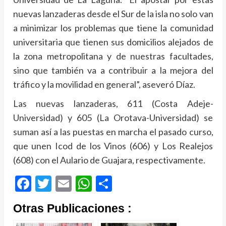
nuevas lanzaderas desde el Sur de la isla no solo van
a minimizar los problemas que tiene la comunidad
universitaria que tienen sus domicilios alejados de
la zona metropolitana y de nuestras facultades,
sino que también va a contribuir a la mejora del
tráfico y la movilidad en general”, aseveró Díaz.
Las nuevas lanzaderas, 611 (Costa Adeje-
Universidad) y 605 (La Orotava-Universidad) se
suman así a las puestas en marcha el pasado curso,
que unen Icod de los Vinos (606) y Los Realejos
(608) con el Aulario de Guajara, respectivamente.
Facebook
Twitter
Email
WhatsApp
Compartir
Otras Publicaciones :