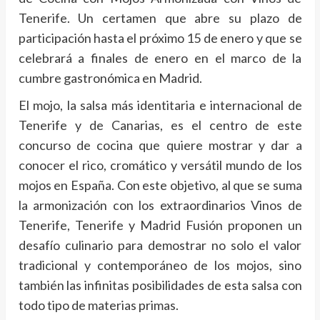
Tenerife. Un certamen que abre su plazo de
participación hasta el próximo 15 de enero y que se
celebrará a finales de enero en el marco de la
cumbre gastronómica en Madrid.
El mojo, la salsa más identitaria e internacional de
Tenerife y de Canarias, es el centro de este
concurso de cocina que quiere mostrar y dar a
conocer el rico, cromático y versátil mundo de los
mojos en España. Con este objetivo, al que se suma
la armonización con los extraordinarios Vinos de
Tenerife, Tenerife y Madrid Fusión proponen un
desafío culinario para demostrar no solo el valor
tradicional y contemporáneo de los mojos, sino
también las infinitas posibilidades de esta salsa con
todo tipo de materias primas.