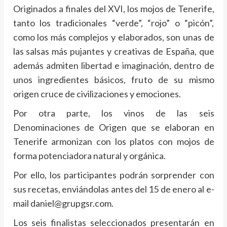
Originados a finales del XVI, los mojos de Tenerife,
tanto los tradicionales “verde”, “rojo” o “picón”,
como los más complejos y elaborados, son unas de
las salsas más pujantes y creativas de España, que
además admiten libertad e imaginación, dentro de
unos ingredientes básicos, fruto de su mismo
origen cruce de civilizaciones y emociones.
Por otra parte, los vinos de las seis
Denominaciones de Origen que se elaboran en
Tenerife armonizan con los platos con mojos de
forma potenciadora natural y orgánica.
Por ello, los participantes podrán sorprender con
sus recetas, enviándolas antes del 15 de enero al e-
mail daniel@grupgsr.com.
Los seis finalistas seleccionados presentarán en