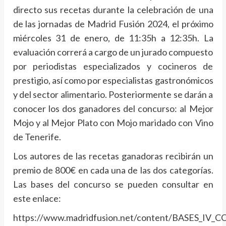
directo sus recetas durante la celebración de una
de las jornadas de Madrid Fusión 2024, el próximo
miércoles 31 de enero, de 11:35h a 12:35h. La
evaluación correrá a cargo de un jurado compuesto
por periodistas especializados y cocineros de
prestigio, así como por especialistas gastronómicos
y del sector alimentario. Posteriormente se darán a
conocer los dos ganadores del concurso: al Mejor
Mojo y al Mejor Plato con Mojo maridado con Vino
de Tenerife.
Los autores de las recetas ganadoras recibirán un
premio de 800€ en cada una de las dos categorías.
Las bases del concurso se pueden consultar en
este enlace:
https://www.madridfusion.net/content/BASES_