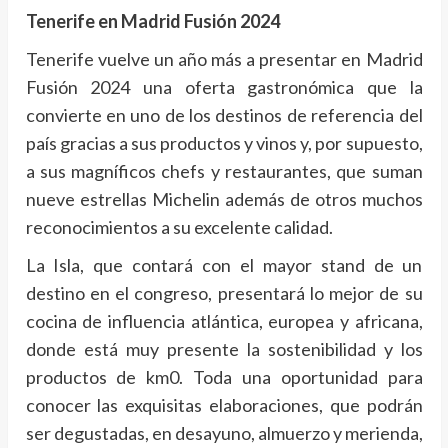
Tenerife en Madrid Fusión 2024
Tenerife vuelve un año más a presentar en Madrid
Fusión 2024 una oferta gastronómica que la
convierte en uno de los destinos de referencia del
país gracias a sus productos y vinos y, por supuesto,
a sus magníficos chefs y restaurantes, que suman
nueve estrellas Michelin además de otros muchos
reconocimientos a su excelente calidad.
La Isla, que contará con el mayor stand de un
destino en el congreso, presentará lo mejor de su
cocina de influencia atlántica, europea y africana,
donde está muy presente la sostenibilidad y los
productos de km0. Toda una oportunidad para
conocer las exquisitas elaboraciones, que podrán
ser degustadas, en desayuno, almuerzo y merienda,