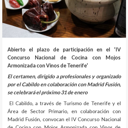
Abierto el plazo de participación en el ‘IV
Concurso Nacional de Cocina con Mojos
Armonizada con Vinos de Tenerife’
El certamen, dirigido a profesionales y organizado
por el Cabildo en colaboración con Madrid Fusión,
se celebrará el próximo 31 de enero
El Cabildo, a través de Turismo de Tenerife y el
Área de Sector Primario, en colaboración con
Madrid Fusión, convocan el IV Concurso Nacional
de Cocina con Mojos Armonizada con Vinos de