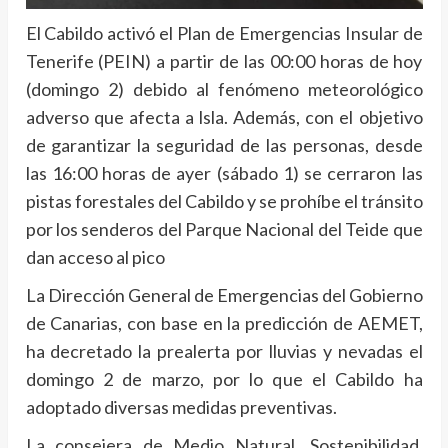
El Cabildo activó el Plan de Emergencias Insular de
Tenerife (PEIN) a partir de las 00:00 horas de hoy
(domingo 2) debido al fenómeno meteorológico
adverso que afecta a lsla. Además, con el objetivo
de garantizar la seguridad de las personas, desde
las 16:00 horas de ayer (sábado 1) se cerraron las
pistas forestales del Cabildo y se prohíbe el tránsito
por los senderos del Parque Nacional del Teide que
dan acceso al pico
La Dirección General de Emergencias del Gobierno
de Canarias, con base en la predicción de AEMET,
ha decretado la prealerta por lluvias y nevadas el
domingo 2 de marzo, por lo que el Cabildo ha
adoptado diversas medidas preventivas.
La consejera de Medio Natural, Sostenibilidad,