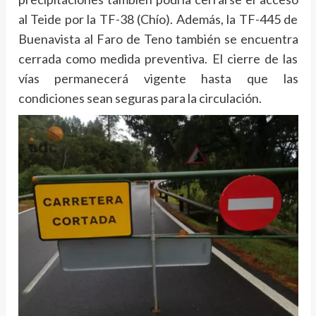
al Teide por la TF-38 (Chío). Además, la TF-445 de
Buenavista al Faro de Teno también se encuentra
cerrada como medida preventiva. El cierre de las
vías permanecerá vigente hasta que las
condiciones sean seguras para la circulación.