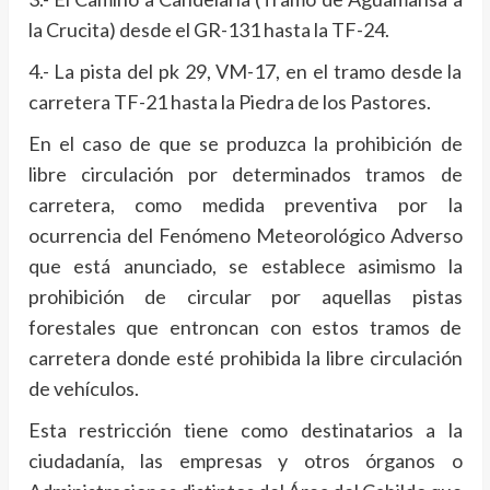
la Crucita) desde el GR-131 hasta la TF-24.
4.- La pista del pk 29, VM-17, en el tramo desde la
carretera TF-21 hasta la Piedra de los Pastores.
En el caso de que se produzca la prohibición de
libre circulación por determinados tramos de
carretera, como medida preventiva por la
ocurrencia del Fenómeno Meteorológico Adverso
que está anunciado, se establece asimismo la
prohibición de circular por aquellas pistas
forestales que entroncan con estos tramos de
carretera donde esté prohibida la libre circulación
de vehículos.
Esta restricción tiene como destinatarios a la
ciudadanía, las empresas y otros órganos o