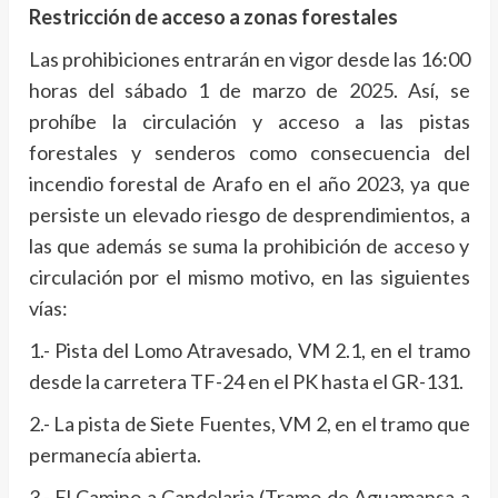
Restricción de acceso a zonas forestales
Las prohibiciones entrarán en vigor desde las 16:00
horas del sábado 1 de marzo de 2025. Así, se
prohíbe la circulación y acceso a las pistas
forestales y senderos como consecuencia del
incendio forestal de Arafo en el año 2023, ya que
persiste un elevado riesgo de desprendimientos, a
las que además se suma la prohibición de acceso y
circulación por el mismo motivo, en las siguientes
vías:
1.- Pista del Lomo Atravesado, VM 2.1, en el tramo
desde la carretera TF-24 en el PK hasta el GR-131.
2.- La pista de Siete Fuentes, VM 2, en el tramo que
permanecía abierta.
3.- El Camino a Candelaria (Tramo de Aguamansa a