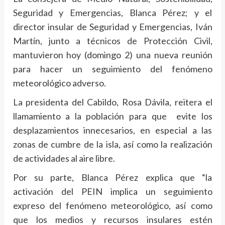
Seguridad y Emergencias, Blanca Pérez; y el
director insular de Seguridad y Emergencias, Iván
Martín, junto a técnicos de Protección Civil,
mantuvieron hoy (domingo 2) una nueva reunión
para hacer un seguimiento del fenómeno
meteorológico adverso.
La presidenta del Cabildo, Rosa Dávila, reitera el
llamamiento a la población para que evite los
desplazamientos innecesarios, en especial a las
zonas de cumbre de la isla, así como la realización
de actividades al aire libre.
Por su parte, Blanca Pérez explica que “la
activación del PEIN implica un seguimiento
expreso del fenómeno meteorológico, así como
que los medios y recursos insulares estén