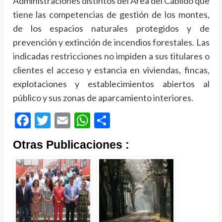
Administraciones distintos del Área del Cabildo que
tiene las competencias de gestión de los montes,
de los espacios naturales protegidos y de
prevención y extinción de incendios forestales. Las
indicadas restricciones no impiden a sus titulares o
clientes el acceso y estancia en viviendas, fincas,
explotaciones y establecimientos abiertos al
público y sus zonas de aparcamiento interiores.
Facebook
Twitter
Email
WhatsApp
Compartir
Otras Publicaciones :