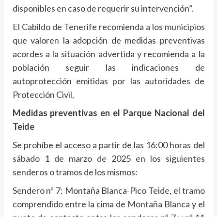
disponibles en caso de requerir su intervención”.
El Cabildo de Tenerife recomienda a los municipios
que valoren la adopción de medidas preventivas
acordes a la situación advertida y recomienda a la
población seguir las indicaciones de
autoprotección emitidas por las autoridades de
Protección Civil,
Medidas preventivas en el Parque Nacional del
Teide
Se prohíbe el acceso a partir de las 16:00 horas del
sábado 1 de marzo de 2025 en los siguientes
senderos o tramos de los mismos:
Sendero nº 7: Montaña Blanca-Pico Teide, el tramo
comprendido entre la cima de Montaña Blanca y el