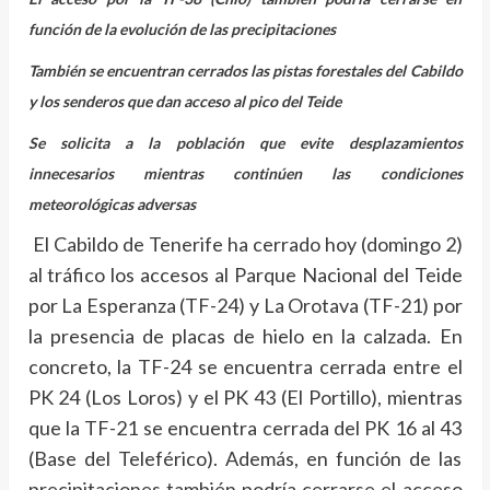
función de la evolución de las precipitaciones
También se encuentran cerrados las pistas forestales del Cabildo
y los senderos que dan acceso al pico del Teide
Se solicita a la población que evite desplazamientos
innecesarios mientras continúen las condiciones
meteorológicas adversas
El Cabildo de Tenerife ha cerrado hoy (domingo 2)
al tráfico los accesos al Parque Nacional del Teide
por La Esperanza (TF-24) y La Orotava (TF-21) por
la presencia de placas de hielo en la calzada. En
concreto, la TF-24 se encuentra cerrada entre el
PK 24 (Los Loros) y el PK 43 (El Portillo), mientras
que la TF-21 se encuentra cerrada del PK 16 al 43
(Base del Teleférico). Además, en función de las
precipitaciones también podría cerrarse el acceso