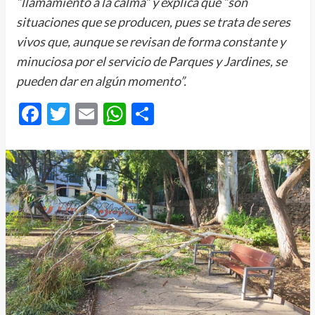
“llamamiento a la calma” y explica que “son
situaciones que se producen, pues se trata de seres
vivos que, aunque se revisan de forma constante y
minuciosa por el servicio de Parques y Jardines, se
pueden dar en algún momento”.
Facebook
Twitter
Email
WhatsApp
Compartir