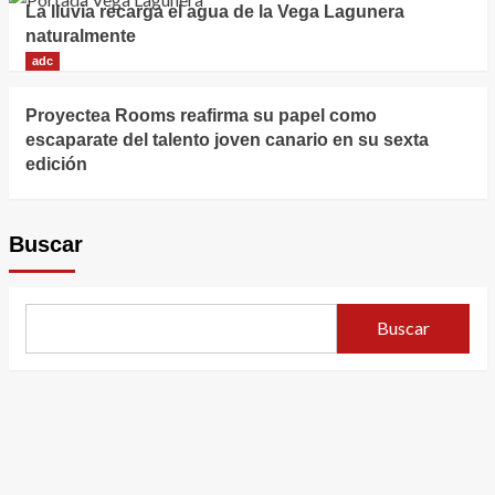
La lluvia recarga el agua de la Vega Lagunera
naturalmente
adc
Proyectea Rooms reafirma su papel como
escaparate del talento joven canario en su sexta
edición
Buscar
Buscar