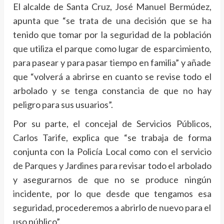
El alcalde de Santa Cruz, José Manuel Bermúdez,
apunta que “se trata de una decisión que se ha
tenido que tomar por la seguridad de la población
que utiliza el parque como lugar de esparcimiento,
para pasear y para pasar tiempo en familia” y añade
que “volverá a abrirse en cuanto se revise todo el
arbolado y se tenga constancia de que no hay
peligro para sus usuarios”.
Por su parte, el concejal de Servicios Públicos,
Carlos Tarife, explica que “se trabaja de forma
conjunta con la Policía Local como con el servicio
de Parques y Jardines para revisar todo el arbolado
y asegurarnos de que no se produce ningún
incidente, por lo que desde que tengamos esa
seguridad, procederemos a abrirlo de nuevo para el
uso público”.