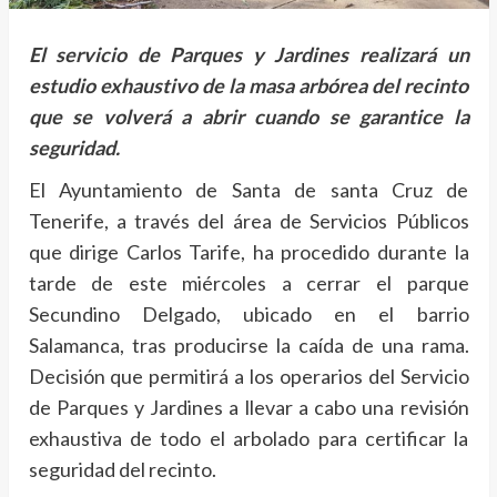
El servicio de Parques y Jardines realizará un
estudio exhaustivo de la masa arbórea del recinto
que se volverá a abrir cuando se garantice la
seguridad.
El Ayuntamiento de Santa de santa Cruz de
Tenerife, a través del área de Servicios Públicos
que dirige Carlos Tarife, ha procedido durante la
tarde de este miércoles a cerrar el parque
Secundino Delgado, ubicado en el barrio
Salamanca, tras producirse la caída de una rama.
Decisión que permitirá a los operarios del Servicio
de Parques y Jardines a llevar a cabo una revisión
exhaustiva de todo el arbolado para certificar la
seguridad del recinto.