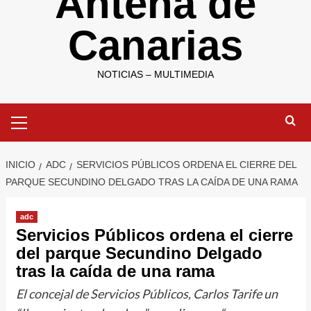
Antena de
Canarias
NOTICIAS – MULTIMEDIA
Menú
primario
INICIO
ADC
SERVICIOS PÚBLICOS ORDENA EL CIERRE DEL
PARQUE SECUNDINO DELGADO TRAS LA CAÍDA DE UNA RAMA
adc
Servicios Públicos ordena el cierre
del parque Secundino Delgado
tras la caída de una rama
El concejal de Servicios Públicos, Carlos Tarife un