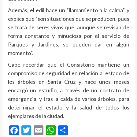
Además, el edil hace un “llamamiento a la calma” y
explica que “son situaciones que se producen, pues
se trata de seres vivos que, aunque se revisan de
forma constante y minuciosa por el servicio de
Parques y Jardines, se pueden dar en algún
momento”.
Cabe recordar que el Consistorio mantiene un
compromiso de seguridad en relación al estado de
los árboles en Santa Cruz y hace unos meses
encargó un estudio, a través de un contrato de
emergencia, y tras la caída de varios árboles, para
determinar el estado y la salud de todos los
ejemplares de la ciudad.
Facebook
Twitter
Email
WhatsApp
Compartir