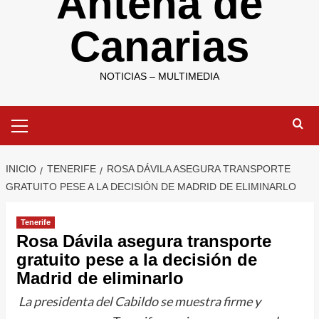
Antena de
Canarias
NOTICIAS – MULTIMEDIA
Menú
primario
INICIO
TENERIFE
ROSA DÁVILA ASEGURA TRANSPORTE
GRATUITO PESE A LA DECISIÓN DE MADRID DE ELIMINARLO
Tenerife
Rosa Dávila asegura transporte
gratuito pese a la decisión de
Madrid de eliminarlo
La presidenta del Cabildo se muestra firme y