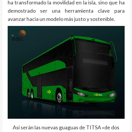
ha transformado la movilidad en la isla, sino que ha
demostrado ser una herramienta clave para
avanzar hacia un modelo más justo y sostenible.
Así serán las nuevas guaguas de TITSA «de dos