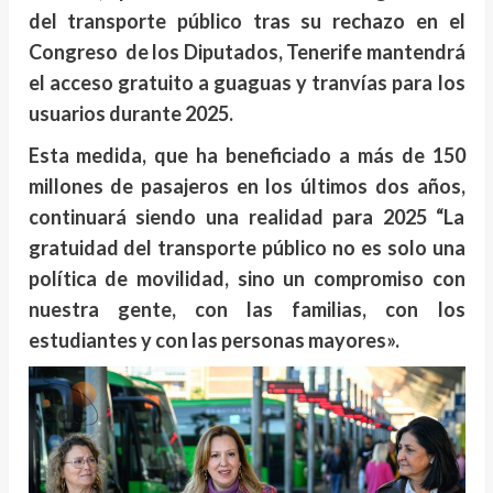
del transporte público tras su rechazo en el
Congreso de los Diputados, Tenerife mantendrá
el acceso gratuito a guaguas y tranvías para los
usuarios durante 2025.
Esta medida, que ha beneficiado a más de 150
millones de pasajeros en los últimos dos años,
continuará siendo una realidad para 2025 “La
gratuidad del transporte público no es solo una
política de movilidad, sino un compromiso con
nuestra gente, con las familias, con los
estudiantes y con las personas mayores».