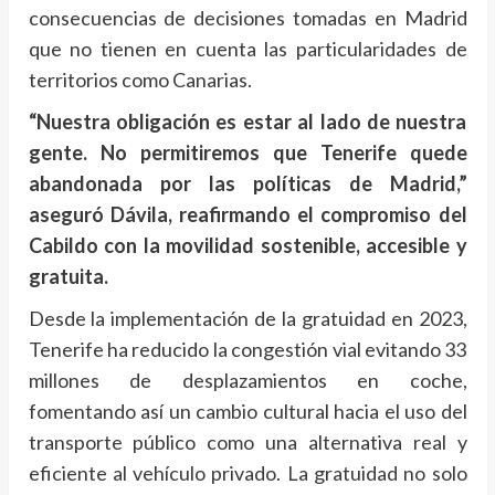
consecuencias de decisiones tomadas en Madrid
que no tienen en cuenta las particularidades de
territorios como Canarias.
“Nuestra obligación es estar al lado de nuestra
gente. No permitiremos que Tenerife quede
abandonada por las políticas de Madrid,”
aseguró Dávila, reafirmando el compromiso del
Cabildo con la movilidad sostenible, accesible y
gratuita.
Desde la implementación de la gratuidad en 2023,
Tenerife ha reducido la congestión vial evitando 33
millones de desplazamientos en coche,
fomentando así un cambio cultural hacia el uso del
transporte público como una alternativa real y
eficiente al vehículo privado. La gratuidad no solo