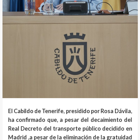
El Cabildo de Tenerife, presidido por Rosa Dávila,
ha confirmado que, a pesar del decaimiento del
Real Decreto del transporte público decidido en
Madrid ,a pesar de la eliminación de la gratuidad