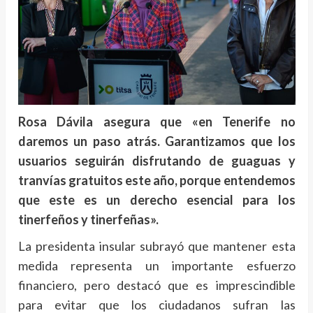
Rosa Dávila asegura que «en Tenerife no
daremos un paso atrás. Garantizamos que los
usuarios seguirán disfrutando de guaguas y
tranvías gratuitos este año, porque entendemos
que este es un derecho esencial para los
tinerfeños y tinerfeñas».
La presidenta insular subrayó que mantener esta
medida representa un importante esfuerzo
financiero, pero destacó que es imprescindible
para evitar que los ciudadanos sufran las