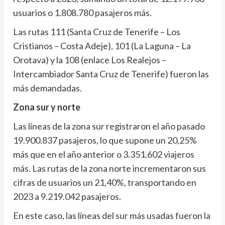
usuarios o 1.808.780 pasajeros más.
Las rutas 111 (Santa Cruz de Tenerife – Los
Cristianos – Costa Adeje), 101 (La Laguna – La
Orotava) y la 108 (enlace Los Realejos –
Intercambiador Santa Cruz de Tenerife) fueron las
más demandadas.
Zona sur y norte
Las líneas de la zona sur registraron el año pasado
19.900.837 pasajeros, lo que supone un 20,25%
más que en el año anterior o 3.351.602 viajeros
más. Las rutas de la zona norte incrementaron sus
cifras de usuarios un 21,40%, transportando en
2023 a 9.219.042 pasajeros.
En este caso, las líneas del sur más usadas fueron la