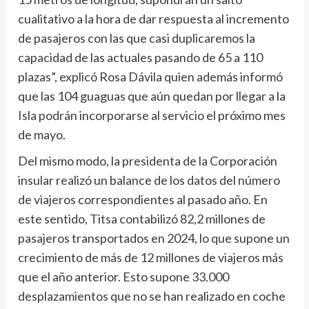
cualitativo a la hora de dar respuesta al incremento
de pasajeros con las que casi duplicaremos la
capacidad de las actuales pasando de 65 a 110
plazas”, explicó Rosa Dávila quien además informó
que las 104 guaguas que aún quedan por llegar a la
Isla podrán incorporarse al servicio el próximo mes
de mayo.
Del mismo modo, la presidenta de la Corporación
insular realizó un balance de los datos del número
de viajeros correspondientes al pasado año. En
este sentido, Titsa contabilizó 82,2 millones de
pasajeros transportados en 2024, lo que supone un
crecimiento de más de 12 millones de viajeros más
que el año anterior. Esto supone 33.000
desplazamientos que no se han realizado en coche