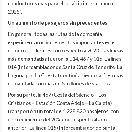
conductores más para el servicio interurbano en
2025”.
Un aumento de pasajeros sin precedentes
En general, todas las rutas de la compañía
experimentaron incrementos importantes en el
número de clientes con respecto a 2023. Las líneas
más demandadas fueron la 014, 467 y 015. La línea
014 (Intercambiador de Santa Cruz de Tenerife-La
Laguna por La Cuesta) continúa siendo la línea más
demandada con más de 5 millones de viajeros.
Por su parte, la 467 (Costa del Silencio – Los
Cristianos – Estación Costa Adeje – La Caleta)
transportó a un total de 4.228.820 pasajeros, con
un crecimiento del 20% con respecto al año
anterior. La línea 015 (Intercambiador de Santa