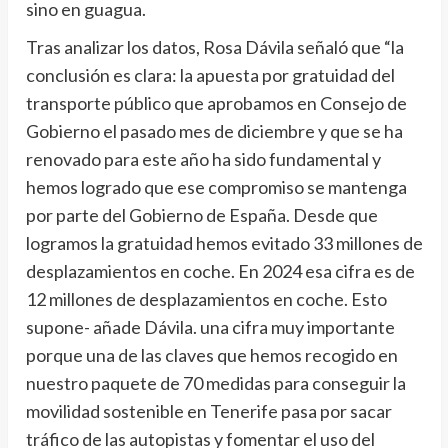
sino en guagua.
Tras analizar los datos, Rosa Dávila señaló que “la
conclusión es clara: la apuesta por gratuidad del
transporte público que aprobamos en Consejo de
Gobierno el pasado mes de diciembre y que se ha
renovado para este año ha sido fundamental y
hemos logrado que ese compromiso se mantenga
por parte del Gobierno de España. Desde que
logramos la gratuidad hemos evitado 33 millones de
desplazamientos en coche. En 2024 esa cifra es de
12 millones de desplazamientos en coche. Esto
supone- añade Dávila. una cifra muy importante
porque una de las claves que hemos recogido en
nuestro paquete de 70 medidas para conseguir la
movilidad sostenible en Tenerife pasa por sacar
tráfico de las autopistas y fomentar el uso del