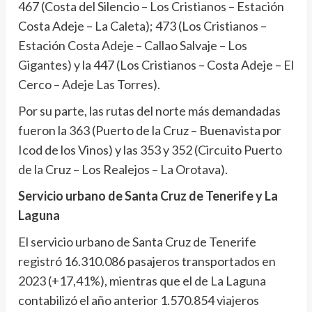
467 (Costa del Silencio – Los Cristianos – Estación
Costa Adeje – La Caleta); 473 (Los Cristianos –
Estación Costa Adeje – Callao Salvaje – Los
Gigantes) y la 447 (Los Cristianos – Costa Adeje – El
Cerco – Adeje Las Torres).
Por su parte, las rutas del norte más demandadas
fueron la 363 (Puerto de la Cruz – Buenavista por
Icod de los Vinos) y las 353 y 352 (Circuito Puerto
de la Cruz – Los Realejos – La Orotava).
Servicio urbano de Santa Cruz de Tenerife y La
Laguna
El servicio urbano de Santa Cruz de Tenerife
registró 16.310.086 pasajeros transportados en
2023 (+17,41%), mientras que el de La Laguna
contabilizó el año anterior 1.570.854 viajeros