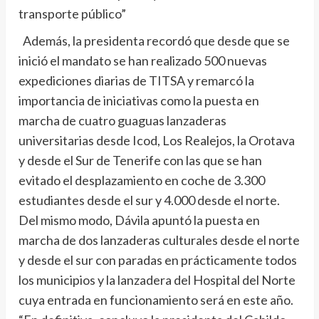
transporte público”
Además, la presidenta recordó que desde que se
inició el mandato se han realizado 500 nuevas
expediciones diarias de TITSA y remarcó la
importancia de iniciativas como la puesta en
marcha de cuatro guaguas lanzaderas
universitarias desde Icod, Los Realejos, la Orotava
y desde el Sur de Tenerife con las que se han
evitado el desplazamiento en coche de 3.300
estudiantes desde el sur y 4.000 desde el norte.
Del mismo modo, Dávila apuntó la puesta en
marcha de dos lanzaderas culturales desde el norte
y desde el sur con paradas en prácticamente todos
los municipios y la lanzadera del Hospital del Norte
cuya entrada en funcionamiento será en este año.