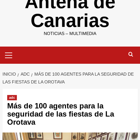
Antena de
Canarias
NOTICIAS – MULTIMEDIA
Menú
primario
INICIO
ADC
MÁS DE 100 AGENTES PARA LA SEGURIDAD DE
LAS FIESTAS DE LA OROTAVA
adc
Más de 100 agentes para la
seguridad de las fiestas de La
Orotava