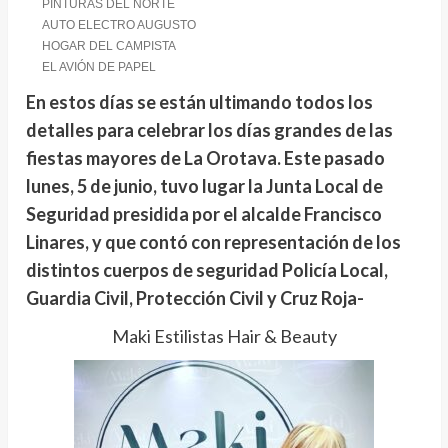
PINTURAS DEL NORTE
AUTO ELECTRO AUGUSTO
HOGAR DEL CAMPISTA
EL AVIÓN DE PAPEL
En estos días se están ultimando todos los
detalles para celebrar los días grandes de las
fiestas mayores de La Orotava. Este pasado
lunes, 5 de junio, tuvo lugar la Junta Local de
Seguridad presidida por el alcalde Francisco
Linares, y que contó con representación de los
distintos cuerpos de seguridad Policía Local,
Guardia Civil, Protección Civil y Cruz Roja-
Maki Estilistas Hair & Beauty