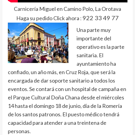
Carnicería Miguel en Camino Polo, La Orotava
922 33 49 77
Haga su pedido Click ahora :
Una parte muy
importante del
operativo es la parte
sanitaria. El
ayuntamiento ha
confiado, un año más, en Cruz Roja, que será la
encargada de dar soporte sanitario a todos los
eventos. Se contará con un hospital de campaña en
el Parque Cultural Doña Chana desde el miércoles
14 hasta el domingo 18 de junio, día de la Romería
de los santos patronos. El puesto médico tendrá
capacidad para atender a una treintena de
personas.