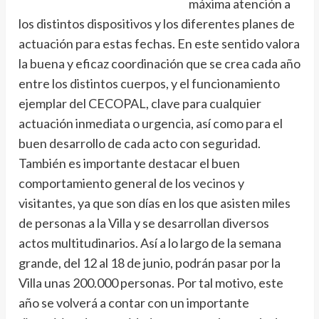
máxima atención a
los distintos dispositivos y los diferentes planes de
actuación para estas fechas. En este sentido valora
la buena y eficaz coordinación que se crea cada año
entre los distintos cuerpos, y el funcionamiento
ejemplar del CECOPAL, clave para cualquier
actuación inmediata o urgencia, así como para el
buen desarrollo de cada acto con seguridad.
También es importante destacar el buen
comportamiento general de los vecinos y
visitantes, ya que son días en los que asisten miles
de personas a la Villa y se desarrollan diversos
actos multitudinarios. Así a lo largo de la semana
grande, del 12 al 18 de junio, podrán pasar por la
Villa unas 200.000 personas. Por tal motivo, este
año se volverá a contar con un importante