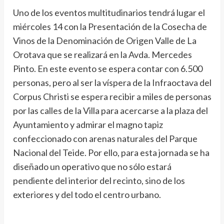
Uno de los eventos multitudinarios tendrá lugar el
miércoles 14 con la Presentación de la Cosecha de
Vinos de la Denominación de Origen Valle de La
Orotava que se realizará en la Avda. Mercedes
Pinto. En este evento se espera contar con 6.500
personas, pero al ser la víspera de la Infraoctava del
Corpus Christi se espera recibir a miles de personas
por las calles de la Villa para acercarse a la plaza del
Ayuntamiento y admirar el magno tapiz
confeccionado con arenas naturales del Parque
Nacional del Teide. Por ello, para esta jornada se ha
diseñado un operativo que no sólo estará
pendiente del interior del recinto, sino de los
exteriores y del todo el centro urbano.