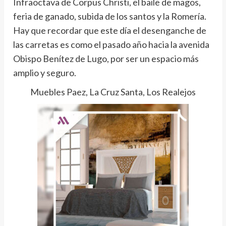
Infraoctava de Corpus Christi, el baile de magos,
feria de ganado, subida de los santos y la Romería.
Hay que recordar que este día el desenganche de
las carretas es como el pasado año hacia la avenida
Obispo Benítez de Lugo, por ser un espacio más
amplio y seguro.
Muebles Paez, La Cruz Santa, Los Realejos