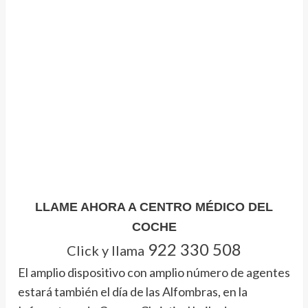
LLAME AHORA A CENTRO MÉDICO DEL
COCHE
922 330 508
Click y llama
El amplio dispositivo con amplio número de agentes
estará también el día de las Alfombras, en la