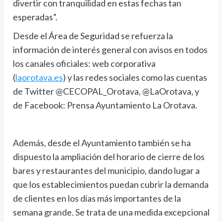
divertir con tranquilidad en estas fechas tan
esperadas”.
Desde el Área de Seguridad se refuerza la
información de interés general con avisos en todos
los canales oficiales: web corporativa
(
laorotava.es
) y las redes sociales como las cuentas
de Twitter @CECOPAL_Orotava, @LaOrotava, y
de Facebook: Prensa Ayuntamiento La Orotava.
Además, desde el Ayuntamiento también se ha
dispuesto la ampliación del horario de cierre de los
bares y restaurantes del municipio, dando lugar a
que los establecimientos puedan cubrir la demanda
de clientes en los días más importantes de la
semana grande. Se trata de una medida excepcional