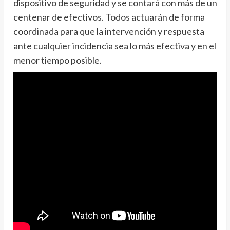
dispositivo de seguridad y se contará con más de un
centenar de efectivos. Todos actuarán de forma
coordinada para que la intervención y respuesta
ante cualquier incidencia sea lo más efectiva y en el
menor tiempo posible.