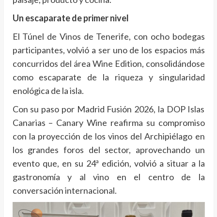
Un escaparate de primer nivel
El Túnel de Vinos de Tenerife, con ocho bodegas
participantes, volvió a ser uno de los espacios más
concurridos del área Wine Edition, consolidándose
como escaparate de la riqueza y singularidad
enológica de la isla.
Con su paso por Madrid Fusión 2026, la DOP Islas
Canarias – Canary Wine reafirma su compromiso
con la proyección de los vinos del Archipiélago en
los grandes foros del sector, aprovechando un
evento que, en su 24ª edición, volvió a situar a la
gastronomía y al vino en el centro de la
conversación internacional.