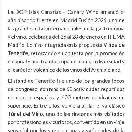
La DOP Islas Canarias – Canary Wine arrancó el
año pisando fuerte en Madrid Fusión 2026, una de
las grandes citas internacionales de la gastronomía
y el vino, celebrada del 26 al 28 de enero en IFEMA
Madrid. Lo hizo integrada en la propuesta
Vinos de
Tenerife
, reforzando su apuesta por la promoción
nacional y mostrando, copa en mano, la diversidad y
el carácter volcánico de los vinos del Archipiélago.
El stand de Tenerife fue uno de los grandes focos
del congreso, con más de 60 actividades repartidas
en cuatro espacios y 400 metros cuadrados de
superficie. Entre ellos, volvió a brillar el ya clásico
Túnel del Vino
, uno de los rincones más visitados
por profesionales y curiosos, convertido en un viaje
sensorial por los suelos, climas y variedades de la