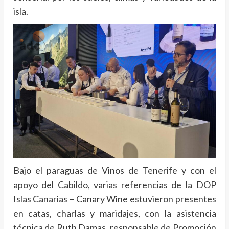
isla.
Bajo el paraguas de Vinos de Tenerife y con el
apoyo del Cabildo, varias referencias de la DOP
Islas Canarias – Canary Wine estuvieron presentes
en catas, charlas y maridajes, con la asistencia
técnica de Ruth Damas, responsable de Promoción