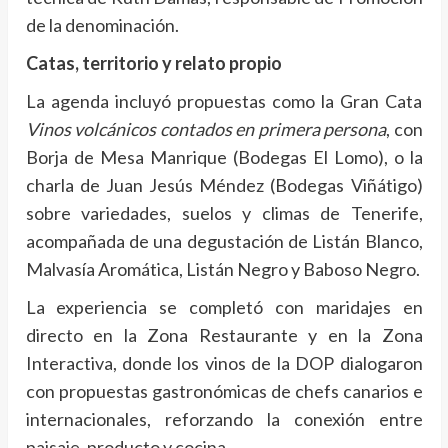
de la denominación.
Catas, territorio y relato propio
La agenda incluyó propuestas como la Gran Cata
Vinos volcánicos contados en primera persona
, con
Borja de Mesa Manrique (Bodegas El Lomo), o la
charla de Juan Jesús Méndez (Bodegas Viñátigo)
sobre variedades, suelos y climas de Tenerife,
acompañada de una degustación de Listán Blanco,
Malvasía Aromática, Listán Negro y Baboso Negro.
La experiencia se completó con maridajes en
directo en la Zona Restaurante y en la Zona
Interactiva, donde los vinos de la DOP dialogaron
con propuestas gastronómicas de chefs canarios e
internacionales, reforzando la conexión entre
paisaje, producto y cocina.