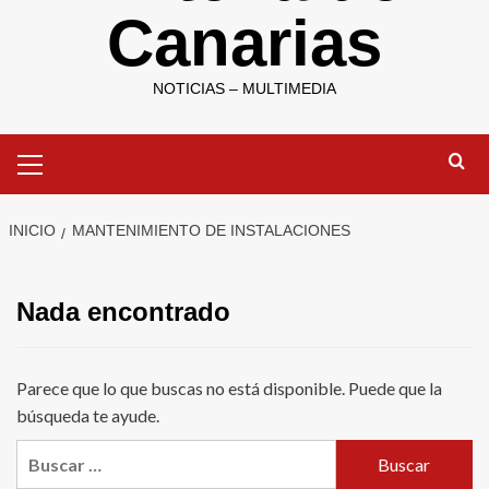
Canarias
NOTICIAS – MULTIMEDIA
Menú
primario
INICIO
MANTENIMIENTO DE INSTALACIONES
Nada encontrado
Parece que lo que buscas no está disponible. Puede que la
búsqueda te ayude.
Buscar: