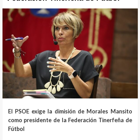
El PSOE exige la dimisión de Morales Mansito
como presidente de la Federación Tinerfeña de
Fútbol