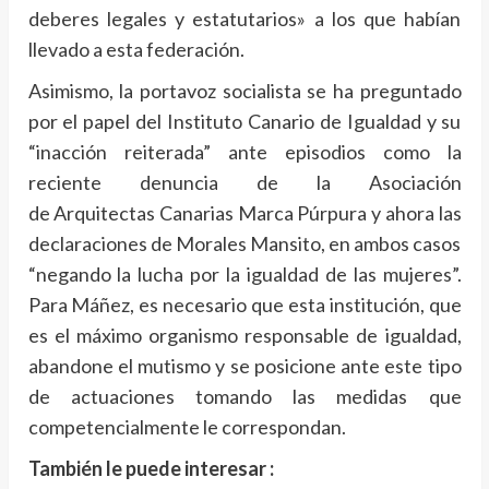
deberes legales y estatutarios» a los que habían
llevado a esta federación.
Asimismo, la portavoz socialista se ha preguntado
por el papel del Instituto Canario de Igualdad y su
“inacción reiterada” ante episodios como la
reciente denuncia de la Asociación
de Arquitectas Canarias Marca Púrpura y ahora las
declaraciones de Morales Mansito, en ambos casos
“negando la lucha por la igualdad de las mujeres”.
Para Máñez, es necesario que esta institución, que
es el máximo organismo responsable de igualdad,
abandone el mutismo y se posicione ante este tipo
de actuaciones tomando las medidas que
competencialmente le correspondan.
También le puede interesar :