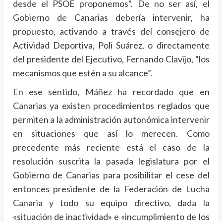
desde el PSOE proponemos”. De no ser así, el
Gobierno de Canarias debería intervenir, ha
propuesto, activando a través del consejero de
Actividad Deportiva, Poli Suárez, o directamente
del presidente del Ejecutivo, Fernando Clavijo, “los
mecanismos que estén a su alcance”.
En ese sentido, Máñez ha recordado que en
Canarias ya existen procedimientos reglados que
permiten a la administración autonómica intervenir
en situaciones que así lo merecen. Como
precedente más reciente está el caso de la
resolución suscrita la pasada legislatura por el
Gobierno de Canarias para posibilitar el cese del
entonces presidente de la Federación de Lucha
Canaria y todo su equipo directivo, dada la
«situación de inactividad» e «incumplimiento de los