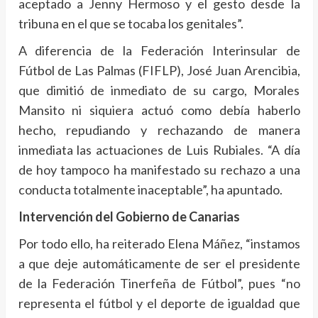
aceptado a Jenny Hermoso y el gesto desde la
tribuna en el que se tocaba los genitales”.
A diferencia de la Federación Interinsular de
Fútbol de Las Palmas (FIFLP), José Juan Arencibia,
que dimitió de inmediato de su cargo, Morales
Mansito ni siquiera actuó como debía haberlo
hecho, repudiando y rechazando de manera
inmediata las actuaciones de Luis Rubiales. “A día
de hoy tampoco ha manifestado su rechazo a una
conducta totalmente inaceptable”, ha apuntado.
Intervención del Gobierno de Canarias
Por todo ello, ha reiterado Elena Máñez, “instamos
a que deje automáticamente de ser el presidente
de la Federación Tinerfeña de Fútbol”, pues “no
representa el fútbol y el deporte de igualdad que