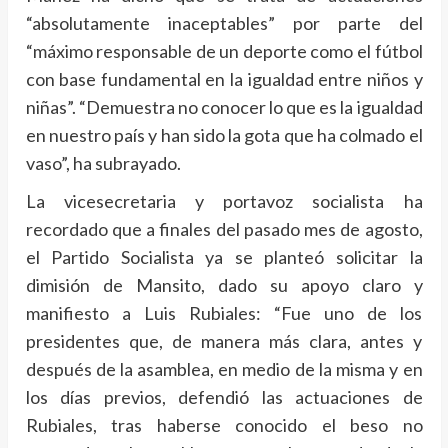
“absolutamente inaceptables” por parte del
“máximo responsable de un deporte como el fútbol
con base fundamental en la igualdad entre niños y
niñas”. “Demuestra no conocer lo que es la igualdad
en nuestro país y han sido la gota que ha colmado el
vaso”, ha subrayado.
La vicesecretaria y portavoz socialista ha
recordado que a finales del pasado mes de agosto,
el Partido Socialista ya se planteó solicitar la
dimisión de Mansito, dado su apoyo claro y
manifiesto a Luis Rubiales: “Fue uno de los
presidentes que, de manera más clara, antes y
después de la asamblea, en medio de la misma y en
los días previos, defendió las actuaciones de
Rubiales, tras haberse conocido el beso no