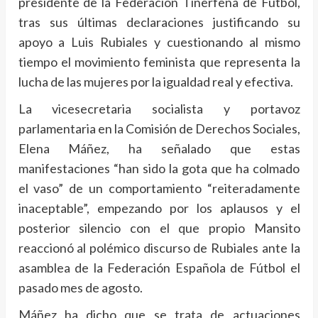
presidente de la Federación Tinerfeña de Fútbol,
tras sus últimas declaraciones justificando su
apoyo a Luis Rubiales y cuestionando al mismo
tiempo el movimiento feminista que representa la
lucha de las mujeres por la igualdad real y efectiva.
La vicesecretaria socialista y portavoz
parlamentaria en la Comisión de Derechos Sociales,
Elena Máñez, ha señalado que estas
manifestaciones “han sido la gota que ha colmado
el vaso” de un comportamiento “reiteradamente
inaceptable”, empezando por los aplausos y el
posterior silencio con el que propio Mansito
reaccionó al polémico discurso de Rubiales ante la
asamblea de la Federación Española de Fútbol el
pasado mes de agosto.
Máñez ha dicho que se trata de actuaciones