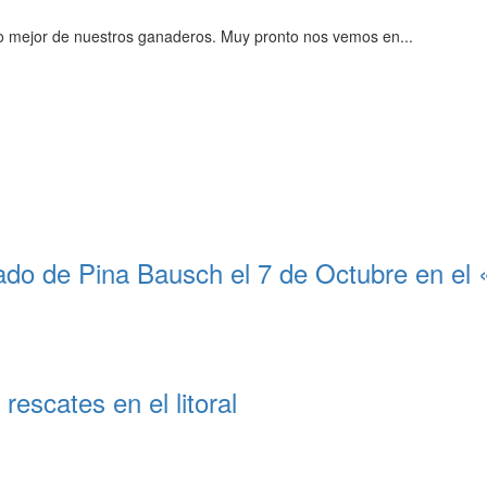
o mejor de nuestros ganaderos. Muy pronto nos vemos en...
do de Pina Bausch el 7 de Octubre en el
rescates en el litoral