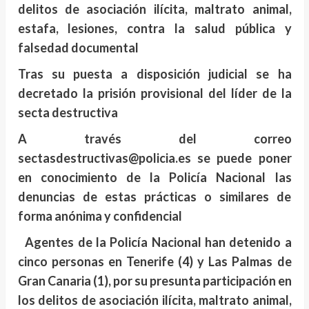
delitos de asociación ilícita, maltrato animal,
estafa, lesiones, contra la salud pública y
falsedad documental
Tras su puesta a disposición judicial se ha
decretado la prisión provisional del líder de la
secta destructiva
A través del correo
sectasdestructivas@policia.es se puede poner
en conocimiento de la Policía Nacional las
denuncias de estas prácticas o similares de
forma anónima y confidencial
Agentes de la Policía Nacional han detenido a
cinco personas en Tenerife (4) y Las Palmas de
Gran Canaria (1), por su presunta participación en
los delitos de asociación ilícita, maltrato animal,