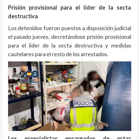
Prisión provisional para el líder de la secta
destructiva
Los detenidos fueron puestos a disposición judicial
el pasado jueves, decretándose prisión provisional
para el líder de la secta destructiva y medidas
cautelares para el resto de los arrestados.
Los especialistas encargados de estas