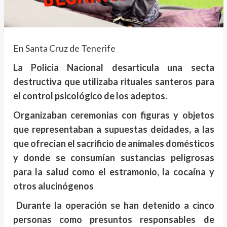
En Santa Cruz de Tenerife
La Policía Nacional desarticula una secta
destructiva que utilizaba rituales santeros para
el control psicológico de los adeptos.
Organizaban ceremonias con figuras y objetos
que representaban a supuestas deidades, a las
que ofrecían el sacrificio de animales domésticos
y donde se consumían sustancias peligrosas
para la salud como el estramonio, la cocaína y
otros alucinógenos
Durante la operación se han detenido a cinco
personas como presuntos responsables de