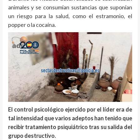
animales y se consumían sustancias que suponían
un riesgo para la salud, como el estramonio, el
popper o la cocaína.
El control psicológico ejercido por el líder era de
tal intensidad que varios adeptos han tenido que
recibir tratamiento psiquiátrico tras su salida del
grupo destructivo.