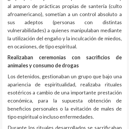
al amparo de prácticas propias de santería (culto
afroamericano), sometían a un control absoluto a
sus adeptos (personas con distintas
vulnerabilidades) a quienes manipulaban mediante
la utilización del engaño y la inculcación de miedos,
en ocasiones, de tipo espiritual.
Realizaban ceremonias con sacrificios de
animales y consumo de drogas
Los detenidos, gestionaban un grupo que bajo una
apariencia de espiritualidad, realizaba rituales
esotéricos a cambio de una importante prestación
económica, para la supuesta obtención de
beneficios personales o la evitación de males de
tipo espiritual o incluso enfermedades.
Durante los rituales desarrollados se sacrificaban