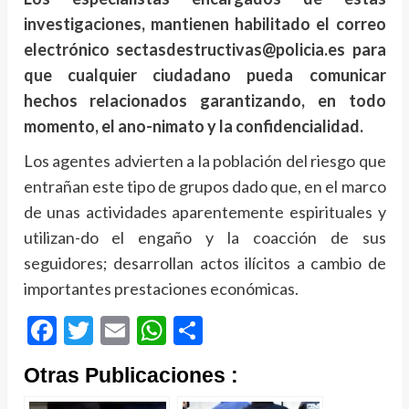
investigaciones, mantienen habilitado el correo
electrónico sectasdestructivas@policia.es para
que cualquier ciudadano pueda comunicar
hechos relacionados garantizando, en todo
momento, el ano-nimato y la confidencialidad.
Los agentes advierten a la población del riesgo que
entrañan este tipo de grupos dado que, en el marco
de unas actividades aparentemente espirituales y
utilizan-do el engaño y la coacción de sus
seguidores; desarrollan actos ilícitos a cambio de
importantes prestaciones económicas.
Facebook
Twitter
Email
WhatsApp
Compartir
Otras Publicaciones :