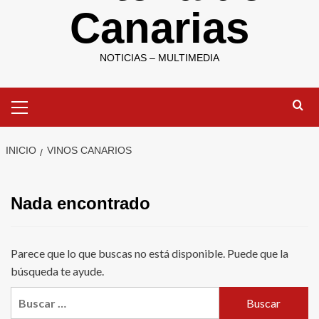
Canarias
NOTICIAS – MULTIMEDIA
Menú
primario
INICIO
VINOS CANARIOS
Nada encontrado
Parece que lo que buscas no está disponible. Puede que la
búsqueda te ayude.
Buscar: