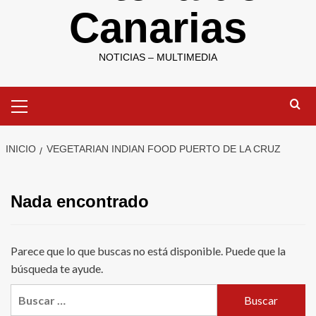
Canarias
NOTICIAS – MULTIMEDIA
Menú
primario
INICIO
VEGETARIAN INDIAN FOOD PUERTO DE LA CRUZ
Nada encontrado
Parece que lo que buscas no está disponible. Puede que la
búsqueda te ayude.
Buscar: