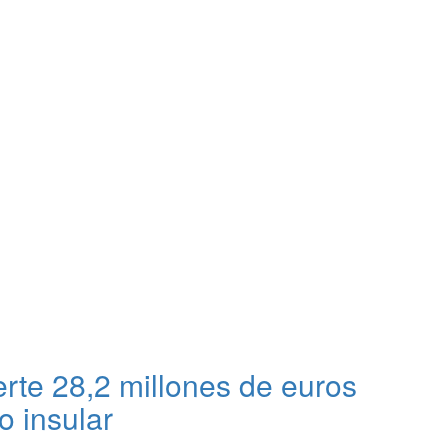
erte 28,2 millones de euros
o insular