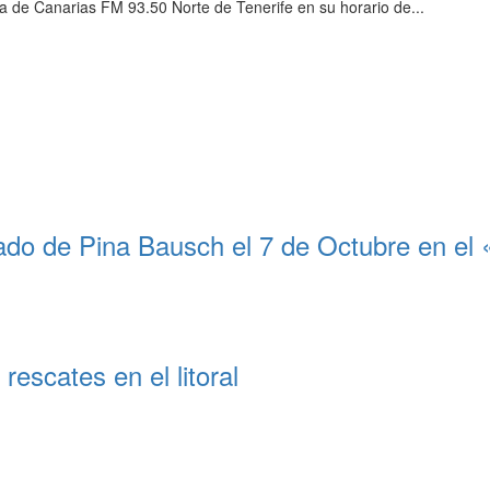
 de Canarias FM 93.50 Norte de Tenerife en su horario de...
do de Pina Bausch el 7 de Octubre en el
rescates en el litoral