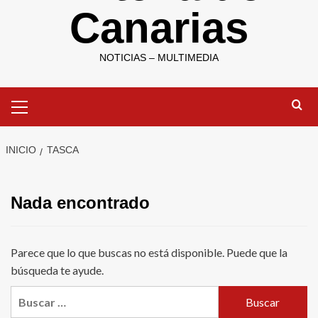
Canarias
NOTICIAS – MULTIMEDIA
Menú
primario
INICIO
TASCA
Nada encontrado
Parece que lo que buscas no está disponible. Puede que la
búsqueda te ayude.
Buscar: