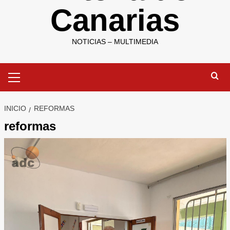
Canarias
NOTICIAS – MULTIMEDIA
Menú
primario
INICIO
REFORMAS
reformas