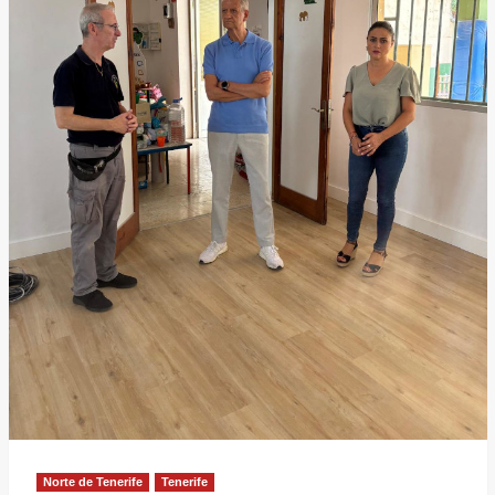
Norte de Tenerife
Tenerife