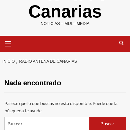
Canarias
NOTICIAS – MULTIMEDIA
Menú
primario
INICIO
RADIO ANTENA DE CANARIAS
Nada encontrado
Parece que lo que buscas no está disponible. Puede que la
búsqueda te ayude.
Buscar: