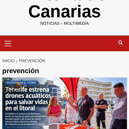
Canarias
NOTICIAS – MULTIMEDIA
Menú
primario
INICIO
PREVENCIÓN
prevención