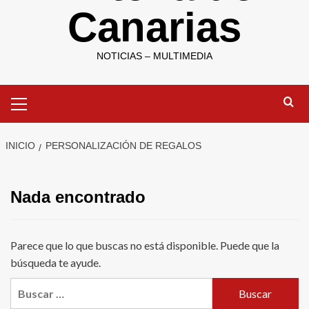
Canarias
NOTICIAS – MULTIMEDIA
Menú
primario
INICIO
PERSONALIZACIÓN DE REGALOS
Nada encontrado
Parece que lo que buscas no está disponible. Puede que la
búsqueda te ayude.
Buscar: