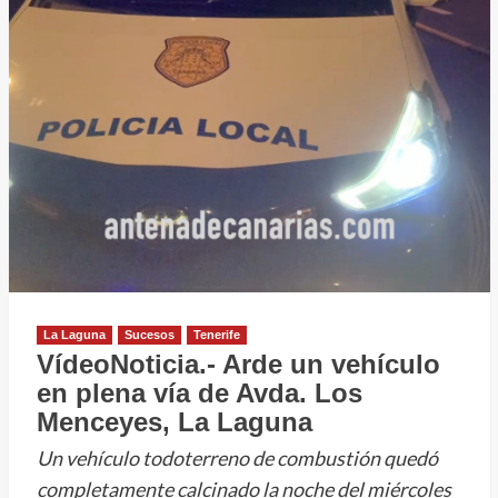
La Laguna
Sucesos
Tenerife
VídeoNoticia.- Arde un vehículo
en plena vía de Avda. Los
Menceyes, La Laguna
Un vehículo todoterreno de combustión quedó
completamente calcinado la noche del miércoles