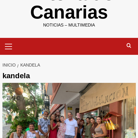
Canarias
NOTICIAS – MULTIMEDIA
Menú
primario
INICIO
KANDELA
kandela