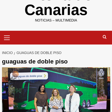
Canarias
NOTICIAS – MULTIMEDIA
Menú
primario
INICIO
GUAGUAS DE DOBLE PISO
guaguas de doble piso