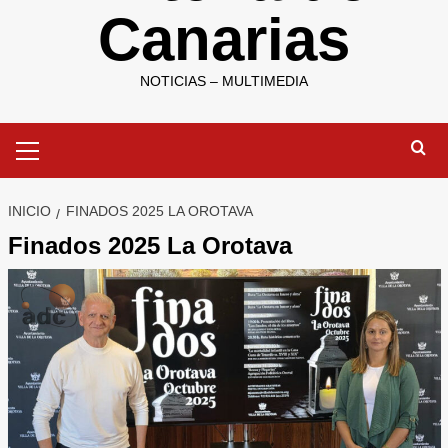
Canarias
NOTICIAS – MULTIMEDIA
Menú
primario
INICIO
FINADOS 2025 LA OROTAVA
Finados 2025 La Orotava