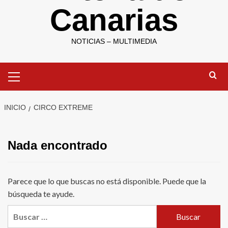
Canarias
NOTICIAS – MULTIMEDIA
Menú
primario
INICIO
CIRCO EXTREME
Nada encontrado
Parece que lo que buscas no está disponible. Puede que la
búsqueda te ayude.
Buscar: