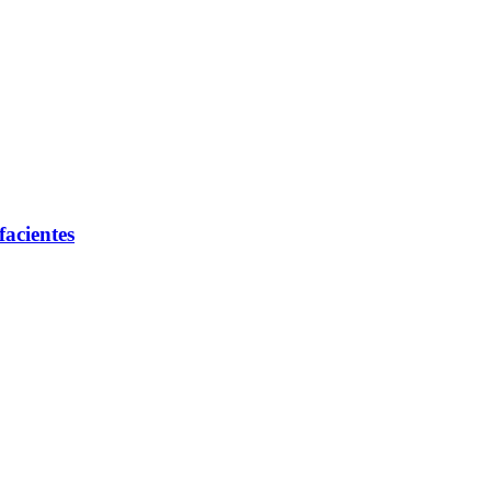
facientes