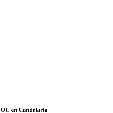
IDOC en Candelaria