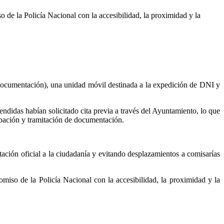
o de la Policía Nacional con la accesibilidad, la proximidad y la
Documentación), una unidad móvil destinada a la expedición de DNI y
tendidas habían solicitado cita previa a través del Ayuntamiento, lo que
obación y tramitación de documentación.
tación oficial a la ciudadanía y evitando desplazamientos a comisarías
omiso de la Policía Nacional con la accesibilidad, la proximidad y la