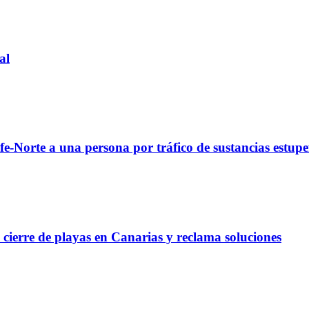
al
fe-Norte a una persona por tráfico de sustancias estupe
l cierre de playas en Canarias y reclama soluciones