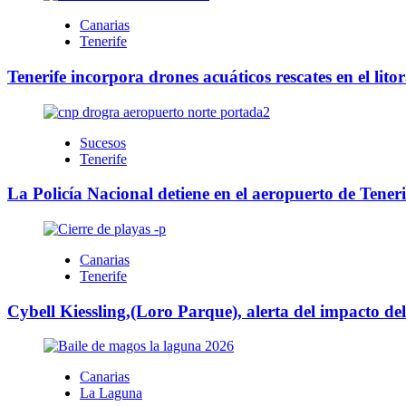
Canarias
Tenerife
Tenerife incorpora drones acuáticos rescates en el litor
Sucesos
Tenerife
La Policía Nacional detiene en el aeropuerto de Teneri
Canarias
Tenerife
Cybell Kiessling,(Loro Parque), alerta del impacto de
Canarias
La Laguna