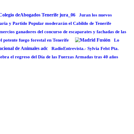
Juran los nuevos
aria y Partido Popular moderarán el Cabildo de Tenerife
mercios ganadores del concurso de escaparates y fachadas de las
potente fuego forestal en Tenerife
Lo
RadioEntrevista.- Sylvia Felst Pta.
ebra el regreso del Día de las Fuerzas Armadas tras 40 años