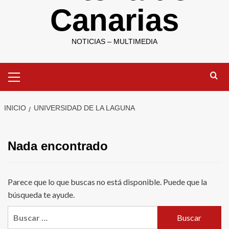
Canarias
NOTICIAS – MULTIMEDIA
Menú
primario
INICIO
UNIVERSIDAD DE LA LAGUNA
Nada encontrado
Parece que lo que buscas no está disponible. Puede que la
búsqueda te ayude.
Buscar: