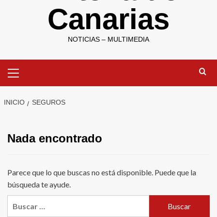
Canarias
NOTICIAS – MULTIMEDIA
Menú
primario
INICIO
SEGUROS
Nada encontrado
Parece que lo que buscas no está disponible. Puede que la
búsqueda te ayude.
Buscar: