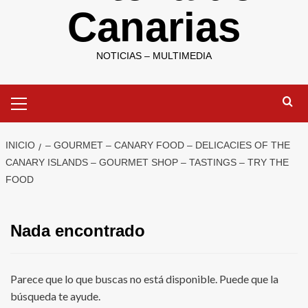
Canarias
NOTICIAS – MULTIMEDIA
Menú
primario
INICIO
– GOURMET – CANARY FOOD – DELICACIES OF THE
CANARY ISLANDS – GOURMET SHOP – TASTINGS – TRY THE
FOOD
Nada encontrado
Parece que lo que buscas no está disponible. Puede que la
búsqueda te ayude.